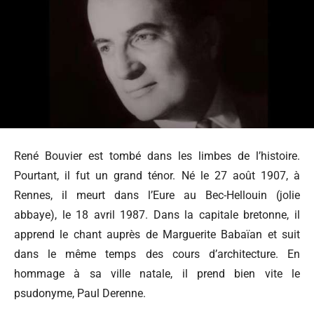
René Bouvier est tombé dans les limbes de l’histoire.
Pourtant, il fut un grand ténor. Né le 27 août 1907, à
Rennes, il meurt dans l’Eure au Bec-Hellouin (jolie
abbaye), le 18 avril 1987. Dans la capitale bretonne, il
apprend le chant auprès de Marguerite Babaïan et suit
dans le même temps des cours d’architecture. En
hommage à sa ville natale, il prend bien vite le
psudonyme, Paul Derenne.