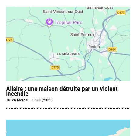
Allaire : une maison détruite par un violent
incendie
Julien Moreau
-
06/08/2026