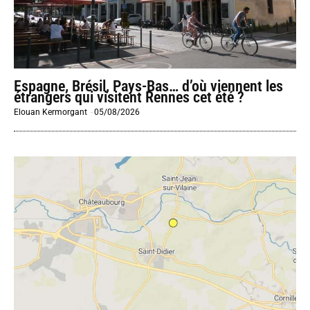
Espagne, Brésil, Pays-Bas… d’où viennent les
étrangers qui visitent Rennes cet été ?
Elouan Kermorgant
-
05/08/2026