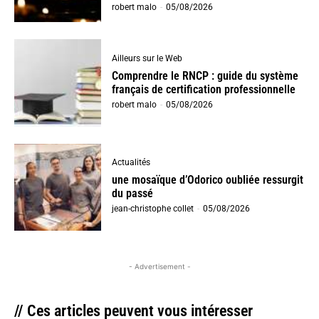
robert malo
-
05/08/2026
Ailleurs sur le Web
Comprendre le RNCP : guide du système
français de certification professionnelle
robert malo
-
05/08/2026
Actualités
une mosaïque d’Odorico oubliée ressurgit
du passé
jean-christophe collet
-
05/08/2026
- Advertisement -
// Ces articles peuvent vous intéresser