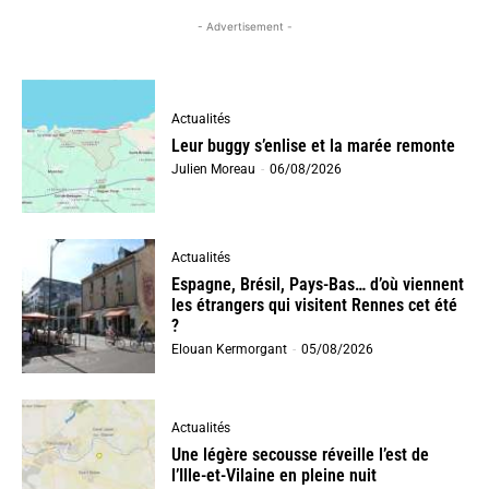
- Advertisement -
Actualités
Leur buggy s’enlise et la marée remonte
Julien Moreau
-
06/08/2026
Actualités
Espagne, Brésil, Pays-Bas… d’où viennent
les étrangers qui visitent Rennes cet été
?
Elouan Kermorgant
-
05/08/2026
Actualités
Une légère secousse réveille l’est de
l’Ille-et-Vilaine en pleine nuit