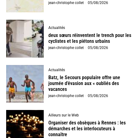
jean-christophe collet
-
05/08/2026
Actualités
deux sœurs réinventent le trench pour les
cyclistes et les piétons urbains
jean-christophe collet
-
05/08/2026
Actualités
Batz, le Secours populaire offre une
journée d’évasion aux « oubliés des
vacances
jean-christophe collet
-
05/08/2026
Ailleurs sur le Web
Organiser des obsèques à Rennes : les
démarches et les interlocuteurs à
connaître