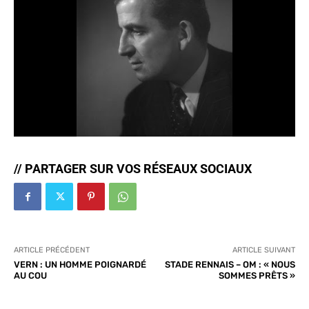
// PARTAGER SUR VOS RÉSEAUX SOCIAUX
ARTICLE PRÉCÉDENT
ARTICLE SUIVANT
VERN : UN HOMME POIGNARDÉ
STADE RENNAIS – OM : « NOUS
AU COU
SOMMES PRÊTS »