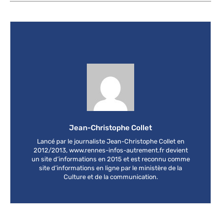
Jean-Christophe Collet
Lancé par le journaliste Jean-Christophe Collet en
2012/2013, www.rennes-infos-autrement.fr devient
un site d’informations en 2015 et est reconnu comme
site d’informations en ligne par le ministère de la
Culture et de la communication.