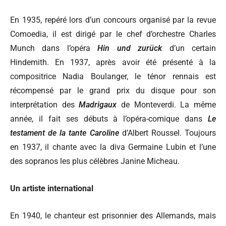
En 1935, repéré lors d’un concours organisé par la revue
Comoedia, il est dirigé par le chef d’orchestre Charles
Munch dans l’opéra
Hin und zurück
d’un certain
Hindemith. En 1937, après avoir été présenté à la
compositrice Nadia Boulanger, le ténor rennais est
récompensé par le grand prix du disque pour son
interprétation des
Madrigaux
de Monteverdi. La même
année, il fait ses débuts à l’opéra-comique dans
Le
testament de la tante Caroline
d’Albert Roussel. Toujours
en 1937, il chante avec la diva Germaine Lubin et l’une
des sopranos les plus célèbres Janine Micheau.
Un artiste international
En 1940, le chanteur est prisonnier des Allemands, mais