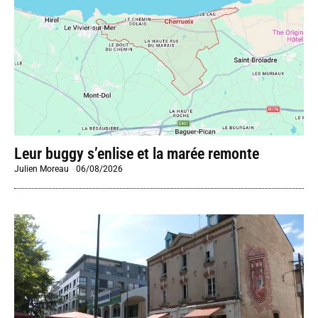
Leur buggy s’enlise et la marée remonte
Julien Moreau
-
06/08/2026