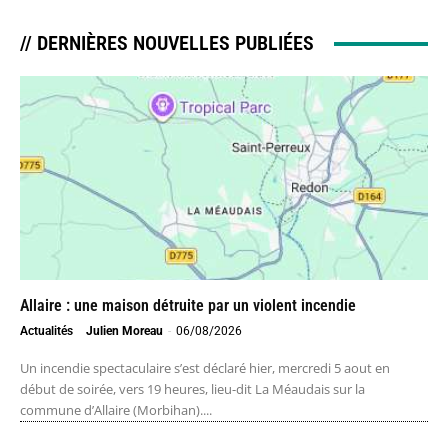
// DERNIÈRES NOUVELLES PUBLIÉES
Allaire : une maison détruite par un violent incendie
Actualités
Julien Moreau
-
06/08/2026
Un incendie spectaculaire s’est déclaré hier, mercredi 5 aout en
début de soirée, vers 19 heures, lieu-dit La Méaudais sur la
commune d’Allaire (Morbihan)....