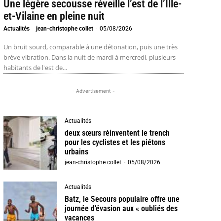
Une légère secousse réveille l’est de l’Ille-
et-Vilaine en pleine nuit
Actualités
jean-christophe collet
-
05/08/2026
Un bruit sourd, comparable à une détonation, puis une très
brève vibration. Dans la nuit de mardi à mercredi, plusieurs
habitants de l'est de...
- Advertisement -
Actualités
deux sœurs réinventent le trench
pour les cyclistes et les piétons
urbains
jean-christophe collet
-
05/08/2026
Actualités
Batz, le Secours populaire offre une
journée d’évasion aux « oubliés des
vacances