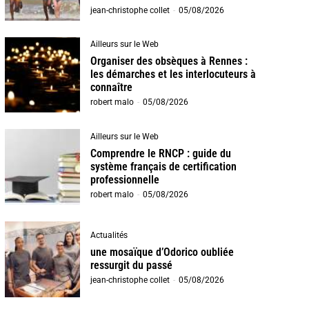
jean-christophe collet
-
05/08/2026
Ailleurs sur le Web
Organiser des obsèques à Rennes :
les démarches et les interlocuteurs à
connaître
robert malo
-
05/08/2026
Ailleurs sur le Web
Comprendre le RNCP : guide du
système français de certification
professionnelle
robert malo
-
05/08/2026
Actualités
une mosaïque d’Odorico oubliée
ressurgit du passé
jean-christophe collet
-
05/08/2026