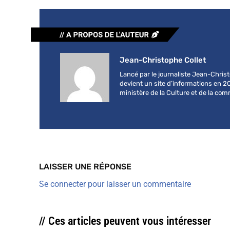
Jean-Christophe Collet
Lancé par le journaliste Jean-Chri
devient un site d’informations en 2
ministère de la Culture et de la co
LAISSER UNE RÉPONSE
Se connecter pour laisser un commentaire
// Ces articles peuvent vous intéresser