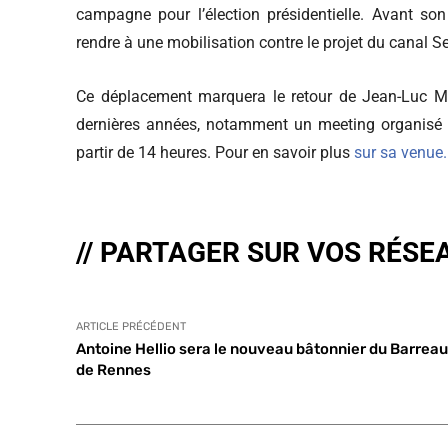
campagne pour l’élection présidentielle. Avant so
rendre à une mobilisation contre le projet du canal
Ce déplacement marquera le retour de Jean-Luc Mél
dernières années, notamment un meeting organisé
partir de 14 heures. Pour en savoir plus
sur sa venue
// PARTAGER SUR VOS RÉSE
ARTICLE PRÉCÉDENT
Antoine Hellio sera le nouveau bâtonnier du Barreau
de Rennes