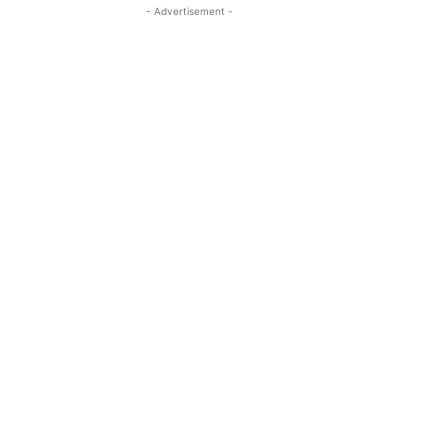
- Advertisement -