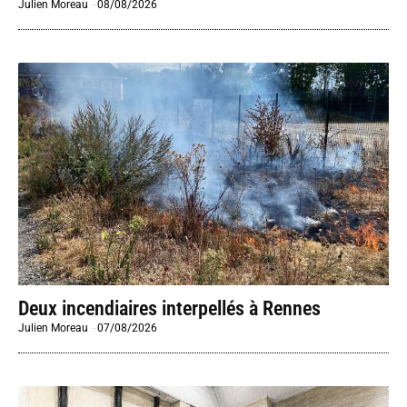
Julien Moreau
-
08/08/2026
Deux incendiaires interpellés à Rennes
Julien Moreau
-
07/08/2026