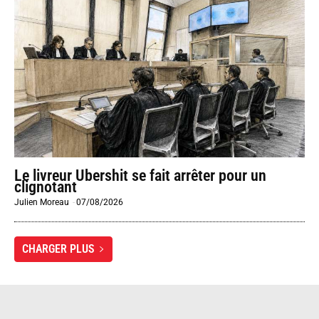
Le livreur Ubershit se fait arrêter pour un
clignotant
Julien Moreau
-
07/08/2026
CHARGER PLUS