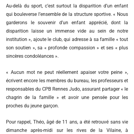
Au-delà du sport, c’est surtout la disparition d’un enfant
qui bouleverse l’ensemble de la structure sportive. « Nous
garderons le souvenir d’un enfant apprécié, dont la
disparition laisse un immense vide au sein de notre
institution », ajoute le club, qui adresse à sa famille « tout
son soutien », sa « profonde compassion » et ses « plus
sincères condoléances ».
« Aucun mot ne peut réellement apaiser votre peine »,
écrivent encore les membres du bureau, les professeurs et
responsables du CPB Rennes Judo, assurant partager « le
chagrin de la famille » et avoir une pensée pour les
proches du jeune garçon.
Pour rappel, Théo, âgé de 11 ans, a été retrouvé sans vie
dimanche après-midi sur les rives de la Vilaine, à