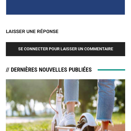
LAISSER UNE RÉPONSE
SE CONNECTER POUR LAISSER UN COMMENTAIRE
// DERNIÈRES NOUVELLES PUBLIÉES