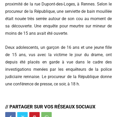
proximité de la rue Dupont-des-Loges, à Rennes. Selon le
procureur de la République, une serviette de bain mouillée
était nouée très serrée autour de son cou au moment de
sa découverte. Une enquête pour meurtre sur mineur de
moins de 15 ans avait été ouverte.
Deux adolescents, un garçon de 16 ans et une jeune fille
de 15 ans, vus avec la victime le jour du drame, ont
depuis été placés en garde à vue dans le cadre des
investigations menées par les enquêteurs de la police
judiciaire rennaise. Le procureur de la République donne
une conférence de presse, ce soir, à 18 h.
// PARTAGER SUR VOS RÉSEAUX SOCIAUX