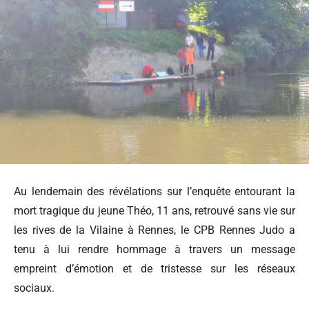
Au lendemain des révélations sur l’enquête entourant la
mort tragique du jeune Théo, 11 ans, retrouvé sans vie sur
les rives de la Vilaine à Rennes, le CPB Rennes Judo a
tenu à lui rendre hommage à travers un message
empreint d’émotion et de tristesse sur les réseaux
sociaux.