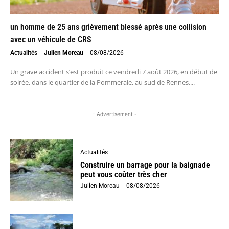
un homme de 25 ans grièvement blessé après une collision
avec un véhicule de CRS
Actualités
Julien Moreau
-
08/08/2026
Un grave accident s’est produit ce vendredi 7 août 2026, en début de
soirée, dans le quartier de la Pommeraie, au sud de Rennes....
- Advertisement -
Actualités
Construire un barrage pour la baignade
peut vous coûter très cher
Julien Moreau
-
08/08/2026