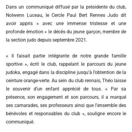
Dans un communiqué diffusé par la présidente du club,
Nolwenn Luceau, le Cercle Paul Bert Rennes Judo dit
avoir appris « avec une immense tristesse et une
profonde émotion » le décès du jeune garçon, membre de
la section judo depuis septembre 2021.
« Il faisait partie intégrante de notre grande famille
sportive », écrit le club, rappelant le parcours du jeune
judoka, engagé dans la discipline jusqu’à l’obtention de la
ceinture orange-verte. Au sein du club rennais, Théo laisse
le souvenir d’un enfant apprécié de tous. « Par sa
présence, son engagement et son parcours, il a marqué
ses camarades, ses professeurs ainsi que l’ensemble des
bénévoles et responsables du club », souligne encore le
communiqué.