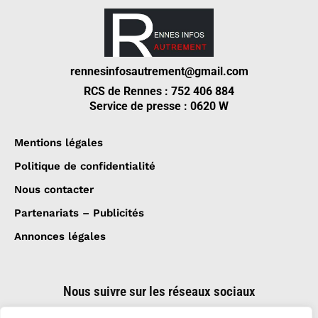
rennesinfosautrement@gmail.com
RCS de Rennes : 752 406 884
Service de presse : 0620 W
Mentions légales
Politique de confidentialité
Nous contacter
Partenariats – Publicités
Annonces légales
Nous suivre sur les réseaux sociaux