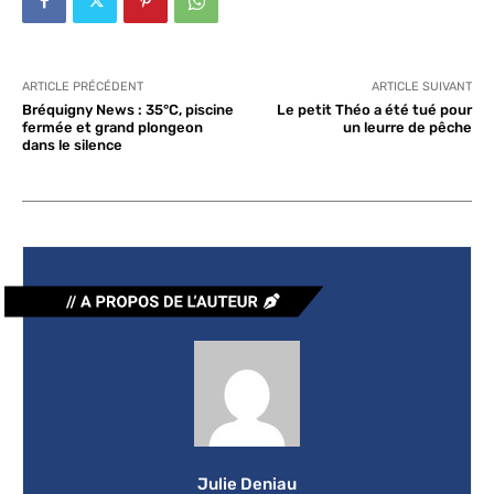
ARTICLE PRÉCÉDENT
ARTICLE SUIVANT
Bréquigny News : 35°C, piscine
Le petit Théo a été tué pour
fermée et grand plongeon
un leurre de pêche
dans le silence
Julie Deniau