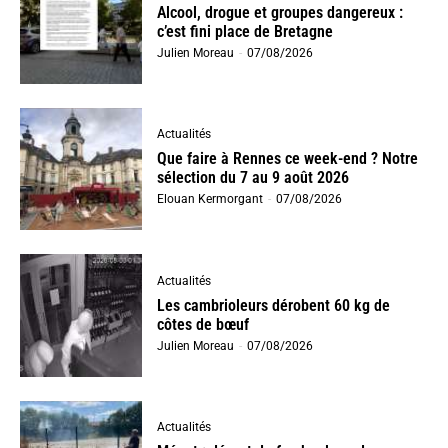
Alcool, drogue et groupes dangereux :
c’est fini place de Bretagne
Julien Moreau
-
07/08/2026
Actualités
Que faire à Rennes ce week-end ? Notre
sélection du 7 au 9 août 2026
Elouan Kermorgant
-
07/08/2026
Actualités
Les cambrioleurs dérobent 60 kg de
côtes de bœuf
Julien Moreau
-
07/08/2026
Actualités