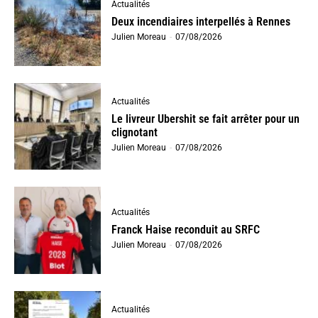
Actualités
Deux incendiaires interpellés à Rennes
Julien Moreau
-
07/08/2026
Actualités
Le livreur Ubershit se fait arrêter pour un
clignotant
Julien Moreau
-
07/08/2026
Actualités
Franck Haise reconduit au SRFC
Julien Moreau
-
07/08/2026
Actualités