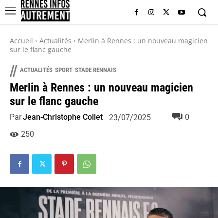
Accueil
Actualités
Merlin à Rennes : un nouveau magicien
sur le flanc gauche
//
ACTUALITÉS
SPORT
STADE RENNAIS
Merlin à Rennes : un nouveau magicien
sur le flanc gauche
Par
Jean-Christophe Collet
0
23/07/2025
250