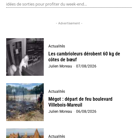
idées de sorties pour profiter du week-end...
- Advertisement -
Actualités
Les cambrioleurs dérobent 60 kg de
côtes de bœuf
Julien Moreau
-
07/08/2026
Actualités
Mégot : départ de feu boulevard
Villebois-Mareuil
Julien Moreau
-
06/08/2026
Actualités