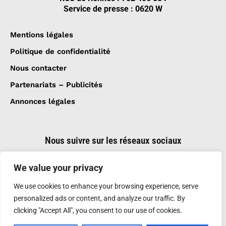
Service de presse : 0620 W
Mentions légales
Politique de confidentialité
Nous contacter
Partenariats – Publicités
Annonces légales
Nous suivre sur les réseaux sociaux
We value your privacy
We use cookies to enhance your browsing experience, serve
personalized ads or content, and analyze our traffic. By
clicking "Accept All", you consent to our use of cookies.