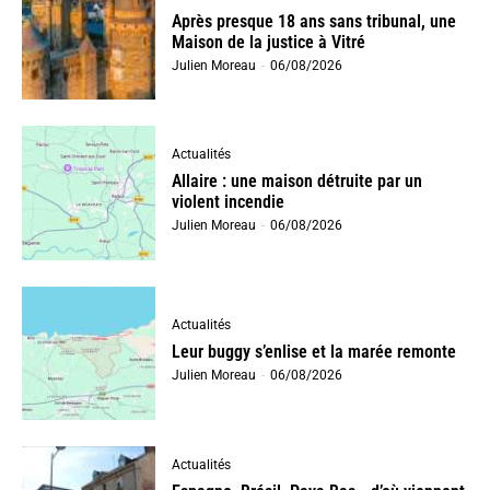
Après presque 18 ans sans tribunal, une
Maison de la justice à Vitré
Julien Moreau
-
06/08/2026
Actualités
Allaire : une maison détruite par un
violent incendie
Julien Moreau
-
06/08/2026
Actualités
Leur buggy s’enlise et la marée remonte
Julien Moreau
-
06/08/2026
Actualités