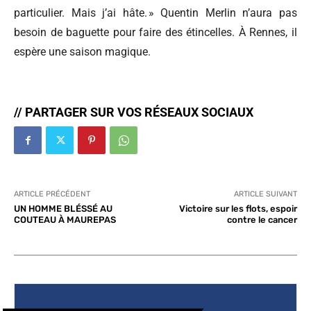
particulier. Mais j’ai hâte. » Quentin Merlin n’aura pas
besoin de baguette pour faire des étincelles. À Rennes, il
espère une saison magique.
// PARTAGER SUR VOS RÉSEAUX SOCIAUX
ARTICLE PRÉCÉDENT
ARTICLE SUIVANT
UN HOMME BLÉSSÉ AU
Victoire sur les flots, espoir
COUTEAU À MAUREPAS
contre le cancer