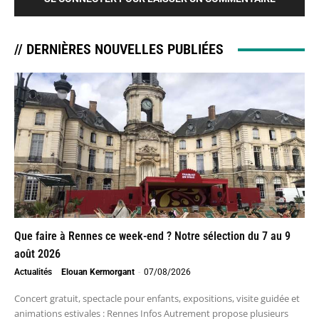
// DERNIÈRES NOUVELLES PUBLIÉES
Que faire à Rennes ce week-end ? Notre sélection du 7 au 9
août 2026
Actualités
Elouan Kermorgant
-
07/08/2026
Concert gratuit, spectacle pour enfants, expositions, visite guidée et
animations estivales : Rennes Infos Autrement propose plusieurs