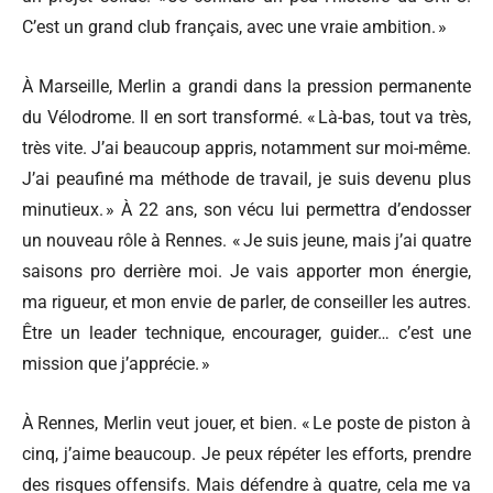
C’est un grand club français, avec une vraie ambition. »
À Marseille, Merlin a grandi dans la pression permanente
du Vélodrome. Il en sort transformé. « Là-bas, tout va très,
très vite. J’ai beaucoup appris, notamment sur moi-même.
J’ai peaufiné ma méthode de travail, je suis devenu plus
minutieux. » À 22 ans, son vécu lui permettra d’endosser
un nouveau rôle à Rennes. « Je suis jeune, mais j’ai quatre
saisons pro derrière moi. Je vais apporter mon énergie,
ma rigueur, et mon envie de parler, de conseiller les autres.
Être un leader technique, encourager, guider… c’est une
mission que j’apprécie. »
À Rennes, Merlin veut jouer, et bien. « Le poste de piston à
cinq, j’aime beaucoup. Je peux répéter les efforts, prendre
des risques offensifs. Mais défendre à quatre, cela me va