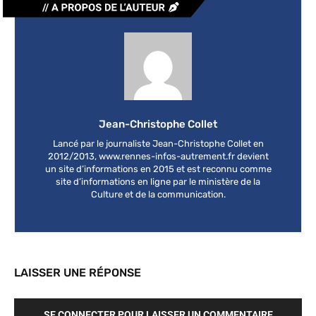
Jean-Christophe Collet
Lancé par le journaliste Jean-Christophe Collet en
2012/2013, www.rennes-infos-autrement.fr devient
un site d’informations en 2015 et est reconnu comme
site d’informations en ligne par le ministère de la
Culture et de la communication.
LAISSER UNE RÉPONSE
SE CONNECTER POUR LAISSER UN COMMENTAIRE