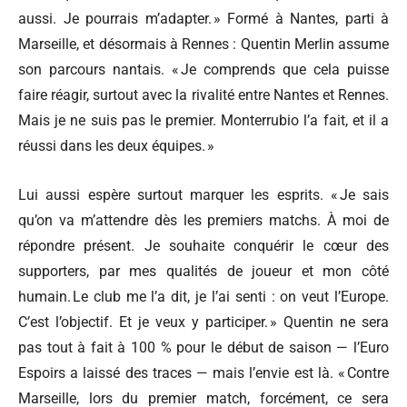
aussi. Je pourrais m’adapter. » Formé à Nantes, parti à
Marseille, et désormais à Rennes : Quentin Merlin assume
son parcours nantais. « Je comprends que cela puisse
faire réagir, surtout avec la rivalité entre Nantes et Rennes.
Mais je ne suis pas le premier. Monterrubio l’a fait, et il a
réussi dans les deux équipes. »
Lui aussi espère surtout marquer les esprits. « Je sais
qu’on va m’attendre dès les premiers matchs. À moi de
répondre présent. Je souhaite conquérir le cœur des
supporters, par mes qualités de joueur et mon côté
humain. Le club me l’a dit, je l’ai senti : on veut l’Europe.
C’est l’objectif. Et je veux y participer. » Quentin ne sera
pas tout à fait à 100 % pour le début de saison — l’Euro
Espoirs a laissé des traces — mais l’envie est là. « Contre
Marseille, lors du premier match, forcément, ce sera