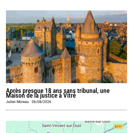
Après presque 18 ans sans tribunal, une
Maison de la justice à Vitré
Julien Moreau
-
06/08/2026