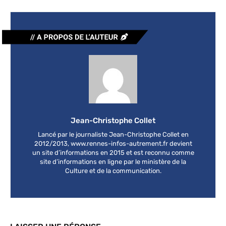
Jean-Christophe Collet
Lancé par le journaliste Jean-Christophe Collet en
2012/2013, www.rennes-infos-autrement.fr devient
un site d’informations en 2015 et est reconnu comme
site d’informations en ligne par le ministère de la
Culture et de la communication.