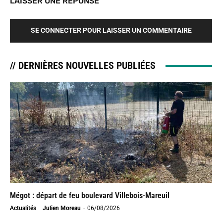
LAISSER UNE RÉPONSE
SE CONNECTER POUR LAISSER UN COMMENTAIRE
// DERNIÈRES NOUVELLES PUBLIÉES
Mégot : départ de feu boulevard Villebois-Mareuil
Actualités
Julien Moreau
-
06/08/2026