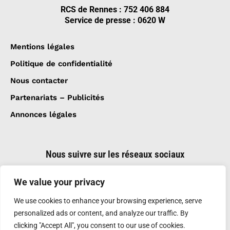
RCS de Rennes : 752 406 884
Service de presse : 0620 W
Mentions légales
Politique de confidentialité
Nous contacter
Partenariats – Publicités
Annonces légales
Nous suivre sur les réseaux sociaux
We value your privacy
We use cookies to enhance your browsing experience, serve
personalized ads or content, and analyze our traffic. By
clicking "Accept All", you consent to our use of cookies.