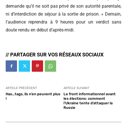
demande qu’il ne soit pas privé de son autorité parentale,
ni d’interdiction de séjour à la sortie de prison. » Demain,
l’audience reprendra à 9 heures pour un verdict sans
doute rendu en début d’après-midi.
// PARTAGER SUR VOS RÉSEAUX SOCIAUX
ARTICLE PRÉCÉDENT
ARTICLE SUIVANT
Has…tags, ils n’en peuvent plus
Le front informationnel avant
!
les élections: comment
l’Ukraine tente d’attaquer la
Russie