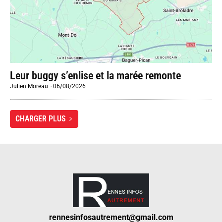
Leur buggy s’enlise et la marée remonte
Julien Moreau
-
06/08/2026
CHARGER PLUS
rennesinfosautrement@gmail.com