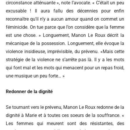
circonstance atténuante », note l’avocate. « C’était un peu
excusable ! Il aura fallu des décennies pour enfin
reconnaître qu’il n’y a aucun amour quand on commet un
féminicide. On tue parce que l’on considère que la femme
est une chose. » Longuement, Manon Le Roux décrit la
mécanique de la possession. Longuement, elle évoque la
violence insidieuse, imprévisible, du prévenu. «Mais cette
stratégie de la violence ne s’arrête pas là. Il y a les mots
qui font mal et les mots qui menacent pour un repas froid,
une musique un peu forte… »
Redonner de la dignité
Se tournant vers le prévenu, Manon Le Roux redonne de la
dignité à Marie et à toutes ces soeurs de la souffrance. «
Les femmes qui meurent sont des résistantes, des