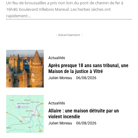
Un feu de broussailles a pris non loin du pont de chemin de fer à
16h40, boulevard Villebois Mareuil. Les herbes sèches ont
rapidement...
- Advertisement -
Actualités
Après presque 18 ans sans tribunal, une
Maison de la justice à Vitré
Julien Moreau
-
06/08/2026
Actualités
Allaire : une maison détruite par un
violent incendie
Julien Moreau
-
06/08/2026