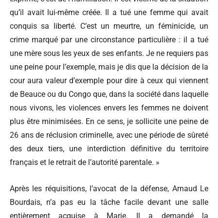
qu’il avait lui-même créée. Il a tué une femme qui avait
conquis sa liberté. C’est un meurtre, un féminicide, un
crime marqué par une circonstance particulière : il a tué
une mère sous les yeux de ses enfants. Je ne requiers pas
une peine pour l’exemple, mais je dis que la décision de la
cour aura valeur d’exemple pour dire à ceux qui viennent
de Beauce ou du Congo que, dans la société dans laquelle
nous vivons, les violences envers les femmes ne doivent
plus être minimisées. En ce sens, je sollicite une peine de
26 ans de réclusion criminelle, avec une période de sûreté
des deux tiers, une interdiction définitive du territoire
français et le retrait de l’autorité parentale. »
Après les réquisitions, l’avocat de la défense, Arnaud Le
Bourdais, n’a pas eu la tâche facile devant une salle
entièrement acquise à Marie. Il a demandé la