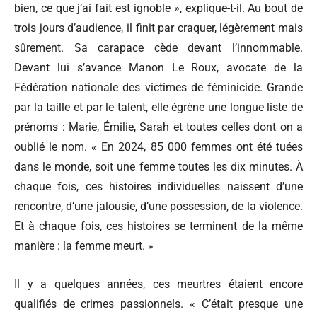
bien, ce que j’ai fait est ignoble », explique-t-il. Au bout de
trois jours d’audience, il finit par craquer, légèrement mais
sûrement. Sa carapace cède devant l’innommable.
Devant lui s’avance Manon Le Roux, avocate de la
Fédération nationale des victimes de féminicide. Grande
par la taille et par le talent, elle égrène une longue liste de
prénoms : Marie, Émilie, Sarah et toutes celles dont on a
oublié le nom. « En 2024, 85 000 femmes ont été tuées
dans le monde, soit une femme toutes les dix minutes. À
chaque fois, ces histoires individuelles naissent d’une
rencontre, d’une jalousie, d’une possession, de la violence.
Et à chaque fois, ces histoires se terminent de la même
manière : la femme meurt. »
Il y a quelques années, ces meurtres étaient encore
qualifiés de crimes passionnels. « C’était presque une