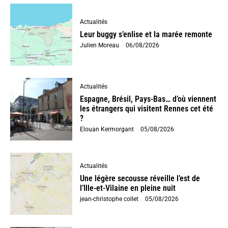
Actualités
Leur buggy s’enlise et la marée remonte
Julien Moreau
-
06/08/2026
Actualités
Espagne, Brésil, Pays-Bas… d’où viennent
les étrangers qui visitent Rennes cet été
?
Elouan Kermorgant
-
05/08/2026
Actualités
Une légère secousse réveille l’est de
l’Ille-et-Vilaine en pleine nuit
jean-christophe collet
-
05/08/2026