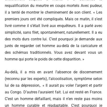
requalification du meurtre en coups mortels Avec pudeur,
il a tenté de montrer le cheminement de son client. « Les
premiers jours ont été compliqués. Mais ce matin, il s’est
livré comme il s’était livré aux enquêteurs. Il a parlé avec
simplicité, sans filet, spontanément, naturellement. Il a eu
des mots durs contre lui. C’est pourquoi je demande aux
jurés de regarder cet homme au-delà de la caricature et
des schémas traditionnels. Vous avez devant vous un
homme qui porte le poids de cette disparition. »
Au-delà, il a mis en avant l’absence de discernement
(reconnu par les experts), l’alcoolisation, symptôme selon
lui de sa dépression,. « Il aurait pu voler l’argent et partir
au Congo. D’autres l’auraient fait. Lui est resté en France.
C’est un homme défaillant, mais il n’en reste pas moins
un homme curable et réadaptable. C’est pourquoi je