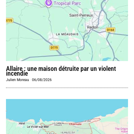
Allaire : une maison détruite par un violent
incendie
Julien Moreau
-
06/08/2026