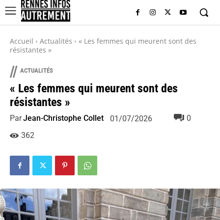
Accueil
Actualités
« Les femmes qui meurent sont des
résistantes »
//
ACTUALITÉS
« Les femmes qui meurent sont des
résistantes »
Par
Jean-Christophe Collet
0
01/07/2026
362