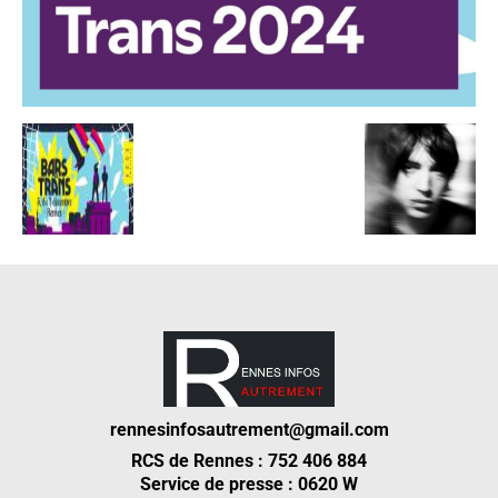
rennesinfosautrement@gmail.com
RCS de Rennes : 752 406 884
Service de presse : 0620 W