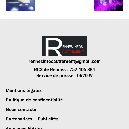
rennesinfosautrement@gmail.com
RCS de Rennes : 752 406 884
Service de presse : 0620 W
Mentions légales
Politique de confidentialité
Nous contacter
Partenariats – Publicités
Annonces légales