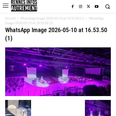
Accueil
WhatsApp Image 2026-05-10 at 16.53.50 (1)
WhatsApp
Image 2026-05-10 at 16.53.50 (1)
WhatsApp Image 2026-05-10 at 16.53.50
(1)