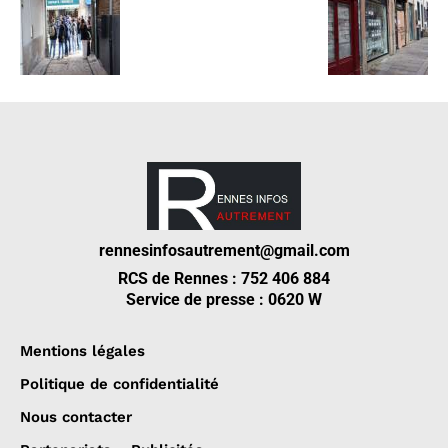
rennesinfosautrement@gmail.com
RCS de Rennes : 752 406 884
Service de presse : 0620 W
Mentions légales
Politique de confidentialité
Nous contacter