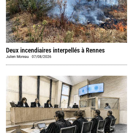
Deux incendiaires interpellés à Rennes
Julien Moreau
-
07/08/2026