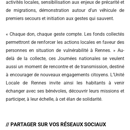
activités locales, sensibilisation aux enjeux de précarité et
de migrations, démonstration autour d’un véhicule de
premiers secours et initiation aux gestes qui sauvent.
« Chaque don, chaque geste compte. Les fonds collectés
permettront de renforcer les actions locales en faveur des
personnes en situation de vulnérabilité à Rennes. » Au-
delà de la collecte, ces Journées nationales se veulent
aussi un moment de rencontre et de transmission, destiné
à encourager de nouveaux engagements citoyens. L’Unité
Locale de Rennes invite ainsi les habitants à venir
échanger avec ses bénévoles, découvrir leurs missions et
participer, à leur échelle, à cet élan de solidarité.
// PARTAGER SUR VOS RÉSEAUX SOCIAUX