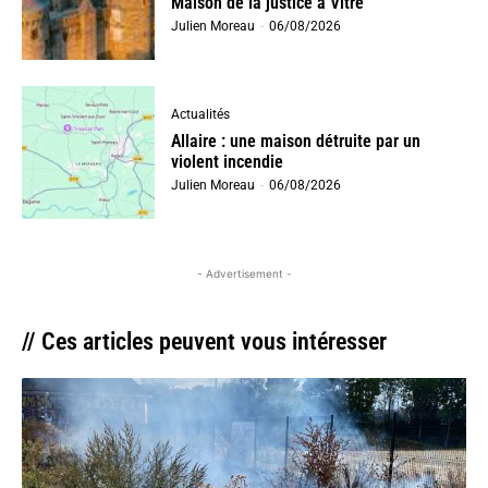
Maison de la justice à Vitré
Julien Moreau
-
06/08/2026
Actualités
Allaire : une maison détruite par un
violent incendie
Julien Moreau
-
06/08/2026
- Advertisement -
// Ces articles peuvent vous intéresser