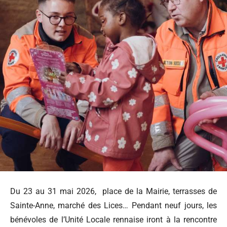
Du 23 au 31 mai 2026, place de la Mairie, terrasses de
Sainte-Anne, marché des Lices… Pendant neuf jours, les
bénévoles de l’Unité Locale rennaise iront à la rencontre