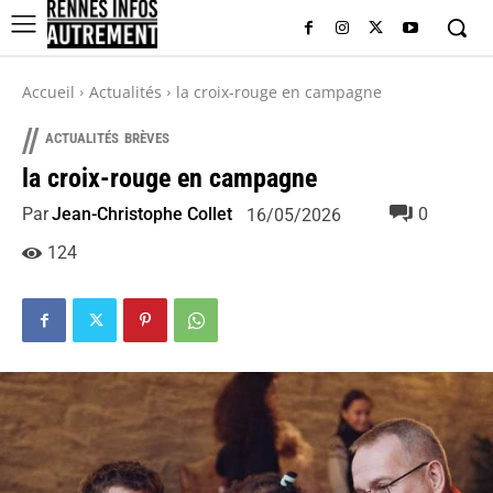
Accueil
Actualités
la croix-rouge en campagne
//
ACTUALITÉS
BRÈVES
la croix-rouge en campagne
Par
Jean-Christophe Collet
0
16/05/2026
124