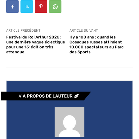
ARTICLE PRÉCÉDENT
ARTICLE SUIVANT
Festival du Roi Arthur 2026 :
Il y a 100 ans : quand les
une dernière vague éclectique
Cosaques russes attiraient
pour une 15ᵉ édition très
10.000 spectateurs au Parc
attendue
des Sports