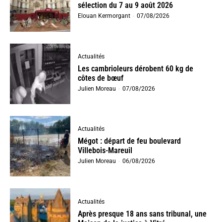
sélection du 7 au 9 août 2026
Elouan Kermorgant
-
07/08/2026
Actualités
Les cambrioleurs dérobent 60 kg de
côtes de bœuf
Julien Moreau
-
07/08/2026
Actualités
Mégot : départ de feu boulevard
Villebois-Mareuil
Julien Moreau
-
06/08/2026
Actualités
Après presque 18 ans sans tribunal, une