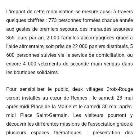
L’impact de cette mobilisation se mesure aussi à travers
quelques chiffres : 773 personnes formées chaque année
aux gestes de premiers secours, des maraudes assurées
365 jours par an, 2 000 familles accompagnées grâce à
l’aide alimentaire, soit près de 22 000 paniers distribués, 5
600 personnes suivies via le service de domiciliation, ou
encore 4 000 vêtements de seconde main vendus dans
les boutiques solidaires.
Pour sensibiliser le public, deux villages Croix-Rouge
seront installés au cœur de Rennes : le samedi 23 mai
après-midi Place de la Mairie et le samedi 30 mai après-
midi Place Saint-Germain. Les visiteurs pourront y
découvrir les différentes missions de l’association grâce à
plusieurs espaces thématiques : présentation des