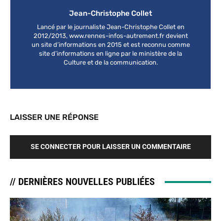
Jean-Christophe Collet
Lancé par le journaliste Jean-Christophe Collet en
2012/2013, www.rennes-infos-autrement.fr devient
un site d’informations en 2015 et est reconnu comme
site d’informations en ligne par le ministère de la
Culture et de la communication.
LAISSER UNE RÉPONSE
SE CONNECTER POUR LAISSER UN COMMENTAIRE
// DERNIÈRES NOUVELLES PUBLIÉES