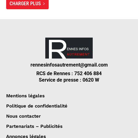
CHARGER PLUS
rennesinfosautrement@gmail.com
RCS de Rennes : 752 406 884
Service de presse : 0620 W
Mentions légales
Politique de confidentialité
Nous contacter
Partenariats – Publicités
Annonces légales