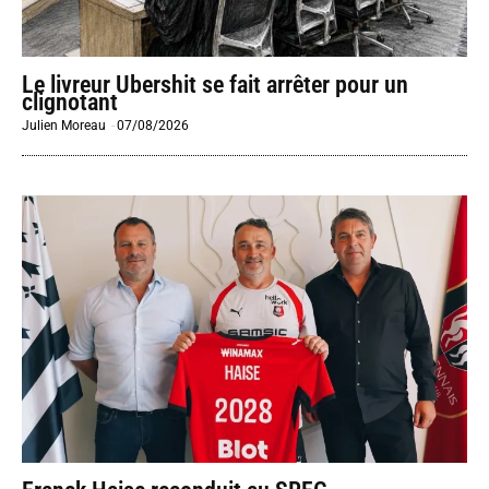
Le livreur Ubershit se fait arrêter pour un
clignotant
Julien Moreau
-
07/08/2026