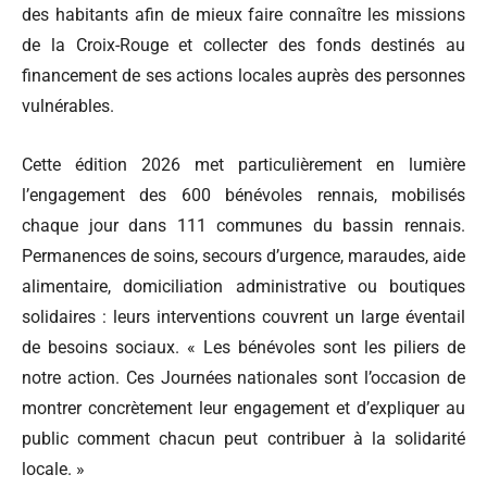
des habitants afin de mieux faire connaître les missions
de la Croix-Rouge et collecter des fonds destinés au
financement de ses actions locales auprès des personnes
vulnérables.
Cette édition 2026 met particulièrement en lumière
l’engagement des 600 bénévoles rennais, mobilisés
chaque jour dans 111 communes du bassin rennais.
Permanences de soins, secours d’urgence, maraudes, aide
alimentaire, domiciliation administrative ou boutiques
solidaires : leurs interventions couvrent un large éventail
de besoins sociaux. « Les bénévoles sont les piliers de
notre action. Ces Journées nationales sont l’occasion de
montrer concrètement leur engagement et d’expliquer au
public comment chacun peut contribuer à la solidarité
locale. »