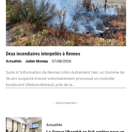
Deux incendiaires interpellés à Rennes
Actualités
Julien Moreau
-
07/08/2026
Suite à l'information de Rennes Infos Autrement hier, un homme de
36 ans suspecté d'avoir volontairement provoqué un incendie
boulevard Villebois-Mareuil, près de la...
- Advertisement -
Actualités