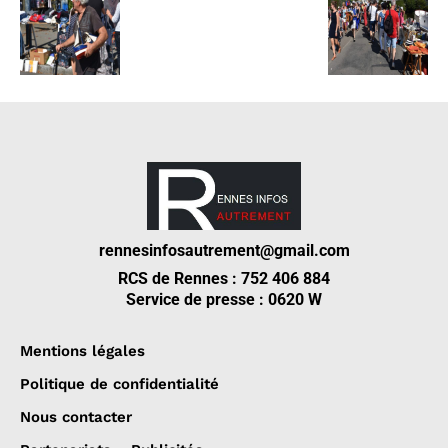
rennesinfosautrement@gmail.com
RCS de Rennes : 752 406 884
Service de presse : 0620 W
Mentions légales
Politique de confidentialité
Nous contacter