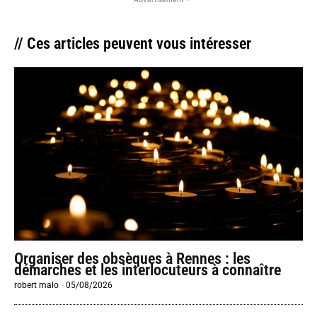
// Ces articles peuvent vous intéresser
Organiser des obsèques à Rennes : les
démarches et les interlocuteurs à connaître
robert malo
-
05/08/2026