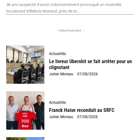
36 ans suspecté d'avoir volontairement provoqué un incendie
boulevard Villebois-Mareuil, près de la...
- Advertisement -
Actualités
Le livreur Ubershit se fait arrêter pour un
clignotant
Julien Moreau
-
07/08/2026
Actualités
Franck Haise reconduit au SRFC
Julien Moreau
-
07/08/2026