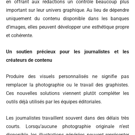
en offrant aux rédactions un contrôle beaucoup plus
important sur leur univers graphique. Au lieu de dépendre
uniquement du contenu disponible dans les banques
d’images, elles peuvent développer une esthétique propre
et cohérente.
Un soutien précieux pour les journalistes et les
créateurs de contenu
Produire des visuels personnalisés ne signifie pas
remplacer la photographie ou le travail des graphistes.
Ces nouvelles solutions viennent plutôt compléter les
outils déjà utilisés par les équipes éditoriales.
Les journalistes travaillent souvent dans des délais très
courts. Lorsqu’aucune photographie originale n’est
disponible, les illustrations générées peuvent représenter