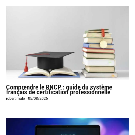
Comprendre le RNCP : guide du système
français de certification professionnelle
robert malo
-
05/08/2026