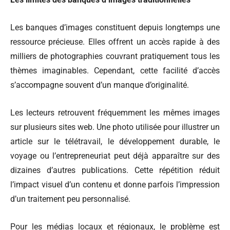
Les banques d’images constituent depuis longtemps une
ressource précieuse. Elles offrent un accès rapide à des
milliers de photographies couvrant pratiquement tous les
thèmes imaginables. Cependant, cette facilité d’accès
s’accompagne souvent d’un manque d’originalité.
Les lecteurs retrouvent fréquemment les mêmes images
sur plusieurs sites web. Une photo utilisée pour illustrer un
article sur le télétravail, le développement durable, le
voyage ou l’entrepreneuriat peut déjà apparaître sur des
dizaines d’autres publications. Cette répétition réduit
l’impact visuel d’un contenu et donne parfois l’impression
d’un traitement peu personnalisé.
Pour les médias locaux et régionaux, le problème est