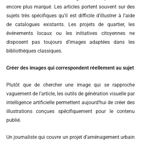
encore plus marqué. Les articles portent souvent sur des
sujets très spécifiques qu’il est difficile d’illustrer à l’aide
de catalogues existants. Les projets de quartier, les
événements locaux ou les initiatives citoyennes ne
disposent pas toujours d’images adaptées dans les
bibliothèques classiques.
Créer des images qui correspondent réellement au sujet
Plutôt que de chercher une image qui se rapproche
vaguement de l’article, les outils de génération visuelle par
intelligence artificielle permettent aujourd’hui de créer des
illustrations conçues spécifiquement pour le contenu
publié.
Un journaliste qui couvre un projet d’aménagement urbain