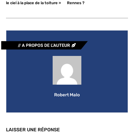
le ciel à la place de la toiture »
Rennes ?
Robert Malo
LAISSER UNE RÉPONSE