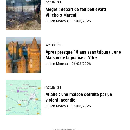
Actualités
Mégot : départ de feu boulevard
Villebois-Mareuil
Julien Moreau
-
06/08/2026
Actualités
Après presque 18 ans sans tribunal, une
Maison de la justice à Vitré
Julien Moreau
-
06/08/2026
Actualités
Allaire : une maison détruite par un
violent incendie
Julien Moreau
-
06/08/2026
- Advertisement -