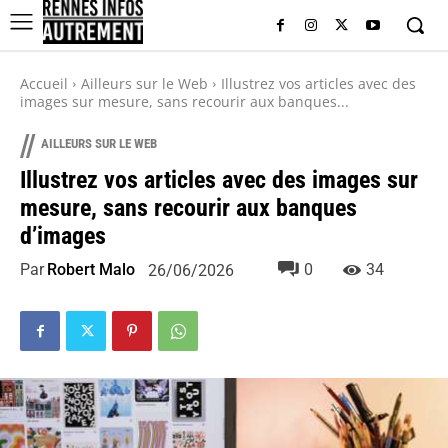
Accueil
Ailleurs sur le Web
Illustrez vos articles avec des
images sur mesure, sans recourir aux banques...
//
AILLEURS SUR LE WEB
Illustrez vos articles avec des images sur
mesure, sans recourir aux banques
d’images
Par
Robert Malo
0
34
26/06/2026