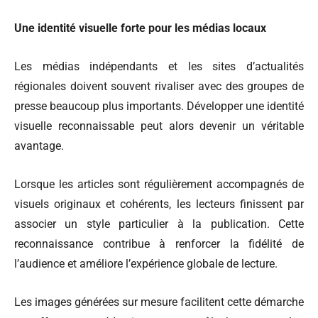
Une identité visuelle forte pour les médias locaux
Les médias indépendants et les sites d’actualités
régionales doivent souvent rivaliser avec des groupes de
presse beaucoup plus importants. Développer une identité
visuelle reconnaissable peut alors devenir un véritable
avantage.
Lorsque les articles sont régulièrement accompagnés de
visuels originaux et cohérents, les lecteurs finissent par
associer un style particulier à la publication. Cette
reconnaissance contribue à renforcer la fidélité de
l’audience et améliore l’expérience globale de lecture.
Les images générées sur mesure facilitent cette démarche