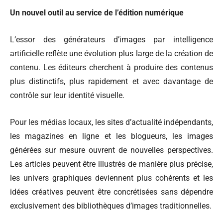
Un nouvel outil au service de l’édition numérique
L’essor des générateurs d’images par intelligence
artificielle reflète une évolution plus large de la création de
contenu. Les éditeurs cherchent à produire des contenus
plus distinctifs, plus rapidement et avec davantage de
contrôle sur leur identité visuelle.
Pour les médias locaux, les sites d’actualité indépendants,
les magazines en ligne et les blogueurs, les images
générées sur mesure ouvrent de nouvelles perspectives.
Les articles peuvent être illustrés de manière plus précise,
les univers graphiques deviennent plus cohérents et les
idées créatives peuvent être concrétisées sans dépendre
exclusivement des bibliothèques d’images traditionnelles.