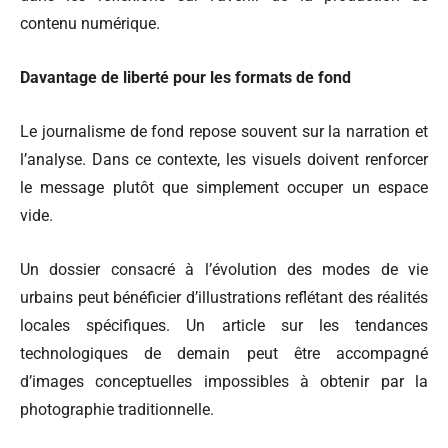
contenu numérique.
Davantage de liberté pour les formats de fond
Le journalisme de fond repose souvent sur la narration et
l’analyse. Dans ce contexte, les visuels doivent renforcer
le message plutôt que simplement occuper un espace
vide.
Un dossier consacré à l’évolution des modes de vie
urbains peut bénéficier d’illustrations reflétant des réalités
locales spécifiques. Un article sur les tendances
technologiques de demain peut être accompagné
d’images conceptuelles impossibles à obtenir par la
photographie traditionnelle.