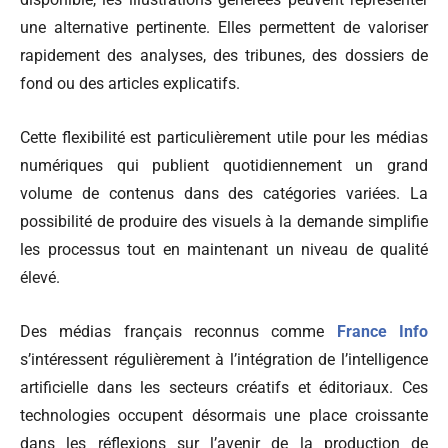
une alternative pertinente. Elles permettent de valoriser
rapidement des analyses, des tribunes, des dossiers de
fond ou des articles explicatifs.
Cette flexibilité est particulièrement utile pour les médias
numériques qui publient quotidiennement un grand
volume de contenus dans des catégories variées. La
possibilité de produire des visuels à la demande simplifie
les processus tout en maintenant un niveau de qualité
élevé.
Des médias français reconnus comme
France Info
s’intéressent régulièrement à l’intégration de l’intelligence
artificielle dans les secteurs créatifs et éditoriaux. Ces
technologies occupent désormais une place croissante
dans les réflexions sur l’avenir de la production de