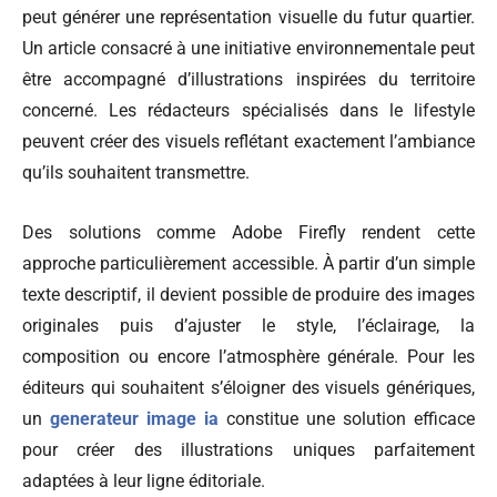
peut générer une représentation visuelle du futur quartier.
Un article consacré à une initiative environnementale peut
être accompagné d’illustrations inspirées du territoire
concerné. Les rédacteurs spécialisés dans le lifestyle
peuvent créer des visuels reflétant exactement l’ambiance
qu’ils souhaitent transmettre.
Des solutions comme Adobe Firefly rendent cette
approche particulièrement accessible. À partir d’un simple
texte descriptif, il devient possible de produire des images
originales puis d’ajuster le style, l’éclairage, la
composition ou encore l’atmosphère générale. Pour les
éditeurs qui souhaitent s’éloigner des visuels génériques,
un
generateur image ia
constitue une solution efficace
pour créer des illustrations uniques parfaitement
adaptées à leur ligne éditoriale.