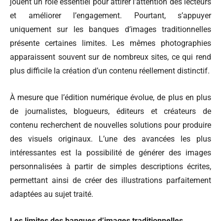
jouent un rôle essentiel pour attirer l’attention des lecteurs
et améliorer l’engagement. Pourtant, s’appuyer
uniquement sur les banques d’images traditionnelles
présente certaines limites. Les mêmes photographies
apparaissent souvent sur de nombreux sites, ce qui rend
plus difficile la création d’un contenu réellement distinctif.
À mesure que l’édition numérique évolue, de plus en plus
de journalistes, blogueurs, éditeurs et créateurs de
contenu recherchent de nouvelles solutions pour produire
des visuels originaux. L’une des avancées les plus
intéressantes est la possibilité de générer des images
personnalisées à partir de simples descriptions écrites,
permettant ainsi de créer des illustrations parfaitement
adaptées au sujet traité.
Les limites des banques d’images traditionnelles