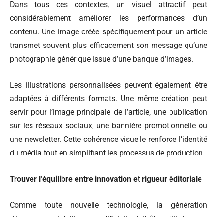
Dans tous ces contextes, un visuel attractif peut
considérablement améliorer les performances d’un
contenu. Une image créée spécifiquement pour un article
transmet souvent plus efficacement son message qu’une
photographie générique issue d’une banque d’images.
Les illustrations personnalisées peuvent également être
adaptées à différents formats. Une même création peut
servir pour l’image principale de l’article, une publication
sur les réseaux sociaux, une bannière promotionnelle ou
une newsletter. Cette cohérence visuelle renforce l’identité
du média tout en simplifiant les processus de production.
Trouver l’équilibre entre innovation et rigueur éditoriale
Comme toute nouvelle technologie, la génération