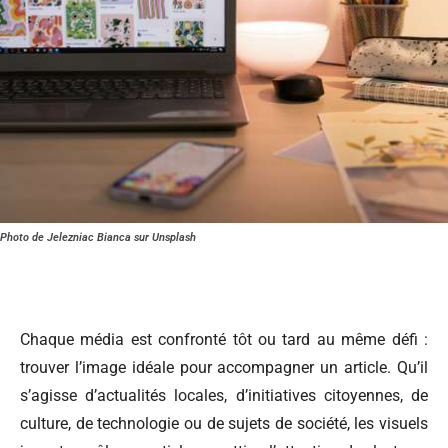
Photo de Jelezniac Bianca sur Unsplash
Chaque média est confronté tôt ou tard au même défi :
trouver l’image idéale pour accompagner un article. Qu’il
s’agisse d’actualités locales, d’initiatives citoyennes, de
culture, de technologie ou de sujets de société, les visuels