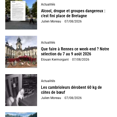
Actualités
Alcool, drogue et groupes dangereux :
c’est fini place de Bretagne
Julien Moreau
-
07/08/2026
Actualités
Que faire à Rennes ce week-end ? Notre
sélection du 7 au 9 août 2026
Elouan Kermorgant
-
07/08/2026
Actualités
Les cambrioleurs dérobent 60 kg de
côtes de bœuf
Julien Moreau
-
07/08/2026