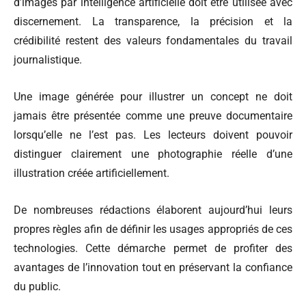
d’images par intelligence artificielle doit être utilisée avec
discernement. La transparence, la précision et la
crédibilité restent des valeurs fondamentales du travail
journalistique.
Une image générée pour illustrer un concept ne doit
jamais être présentée comme une preuve documentaire
lorsqu’elle ne l’est pas. Les lecteurs doivent pouvoir
distinguer clairement une photographie réelle d’une
illustration créée artificiellement.
De nombreuses rédactions élaborent aujourd’hui leurs
propres règles afin de définir les usages appropriés de ces
technologies. Cette démarche permet de profiter des
avantages de l’innovation tout en préservant la confiance
du public.