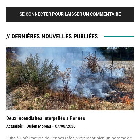
SE CONNECTER POUR LAISSER UN COMMENTAIRE
// DERNIÈRES NOUVELLES PUBLIÉES
Deux incendiaires interpellés à Rennes
Actualités
Julien Moreau
-
07/08/2026
Suite à l'information de Rennes Infos Autrement hier, un homme de