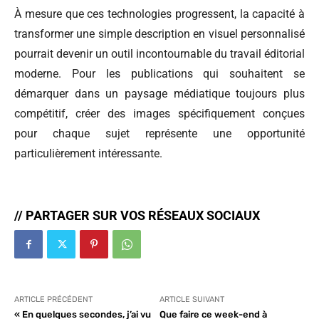
À mesure que ces technologies progressent, la capacité à
transformer une simple description en visuel personnalisé
pourrait devenir un outil incontournable du travail éditorial
moderne. Pour les publications qui souhaitent se
démarquer dans un paysage médiatique toujours plus
compétitif, créer des images spécifiquement conçues
pour chaque sujet représente une opportunité
particulièrement intéressante.
// PARTAGER SUR VOS RÉSEAUX SOCIAUX
ARTICLE PRÉCÉDENT
ARTICLE SUIVANT
« En quelques secondes, j’ai vu
Que faire ce week-end à