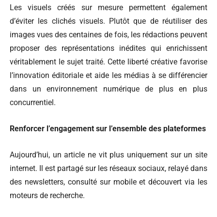
Les visuels créés sur mesure permettent également
d’éviter les clichés visuels. Plutôt que de réutiliser des
images vues des centaines de fois, les rédactions peuvent
proposer des représentations inédites qui enrichissent
véritablement le sujet traité. Cette liberté créative favorise
l’innovation éditoriale et aide les médias à se différencier
dans un environnement numérique de plus en plus
concurrentiel.
Renforcer l’engagement sur l’ensemble des plateformes
Aujourd’hui, un article ne vit plus uniquement sur un site
internet. Il est partagé sur les réseaux sociaux, relayé dans
des newsletters, consulté sur mobile et découvert via les
moteurs de recherche.