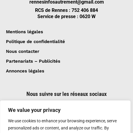
rennesinfosautrement@gmail.com
RCS de Rennes : 752 406 884
Service de presse : 0620 W
Mentions légales
Politique de confidentialité
Nous contacter
Partenariats – Publicités
Annonces légales
Nous suivre sur les réseaux sociaux
We value your privacy
We use cookies to enhance your browsing experience, serve
personalized ads or content, and analyze our traffic. By