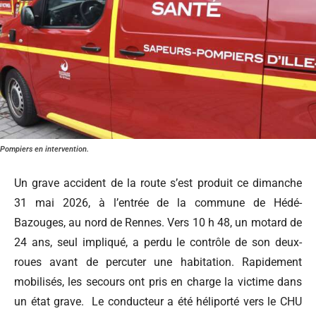
Pompiers en intervention.
Un grave accident de la route s’est produit ce dimanche
31 mai 2026, à l’entrée de la commune de Hédé-
Bazouges, au nord de Rennes. Vers 10 h 48, un motard de
24 ans, seul impliqué, a perdu le contrôle de son deux-
roues avant de percuter une habitation. Rapidement
mobilisés, les secours ont pris en charge la victime dans
un état grave. Le conducteur a été héliporté vers le CHU