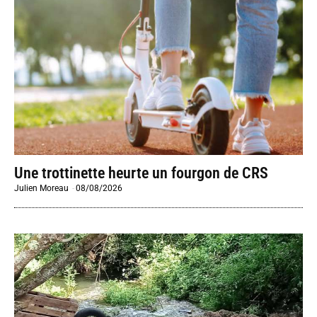
Une trottinette heurte un fourgon de CRS
Julien Moreau
-
08/08/2026