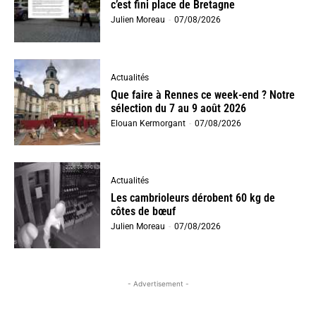
c’est fini place de Bretagne
Julien Moreau
-
07/08/2026
Actualités
Que faire à Rennes ce week-end ? Notre
sélection du 7 au 9 août 2026
Elouan Kermorgant
-
07/08/2026
Actualités
Les cambrioleurs dérobent 60 kg de
côtes de bœuf
Julien Moreau
-
07/08/2026
- Advertisement -