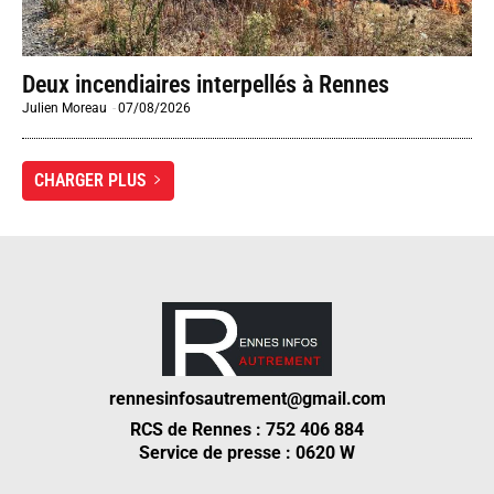
Deux incendiaires interpellés à Rennes
Julien Moreau
-
07/08/2026
CHARGER PLUS
rennesinfosautrement@gmail.com
RCS de Rennes : 752 406 884
Service de presse : 0620 W