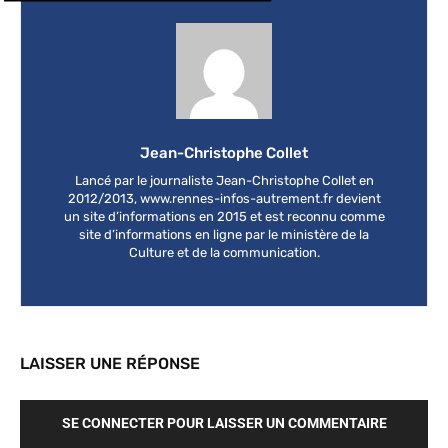
Jean-Christophe Collet
Lancé par le journaliste Jean-Christophe Collet en
2012/2013, www.rennes-infos-autrement.fr devient
un site d’informations en 2015 et est reconnu comme
site d’informations en ligne par le ministère de la
Culture et de la communication.
LAISSER UNE RÉPONSE
SE CONNECTER POUR LAISSER UN COMMENTAIRE