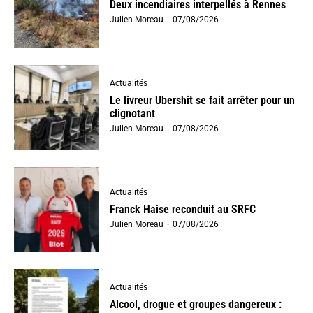
Deux incendiaires interpellés à Rennes
Julien Moreau
-
07/08/2026
Actualités
Le livreur Ubershit se fait arrêter pour un
clignotant
Julien Moreau
-
07/08/2026
Actualités
Franck Haise reconduit au SRFC
Julien Moreau
-
07/08/2026
Actualités
Alcool, drogue et groupes dangereux :