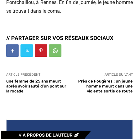
Pontchaillou, à Rennes. En fin de journée, le jeune homme
se trouvait dans le coma.
// PARTAGER SUR VOS RÉSEAUX SOCIAUX
ARTICLE PRÉCÉDENT
ARTICLE SUIVANT
une femme de 25 ans meurt
Près de Fougères : un jeune
après avoir sauté d’un pont sur
homme meurt dans une
la rocade
violente sortie de route