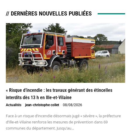
// DERNIÈRES NOUVELLES PUBLIÉES
« Risque d’incendie : les travaux générant des étincelles
interdits dès 13 h en Ille-et-Vilaine
Actualités
jean-christophe collet
-
08/08/2026
Face à un risque d’incendie désormais jugé « sévère », la préfecture
d’Ille-et-Vilaine renforce les mesures de prévention dans 69
communes du département. Jusqu’au...