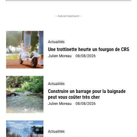
- Advertisement -
Actualités
Une trottinette heurte un fourgon de CRS
Julien Moreau
-
08/08/2026
Actualités
Construire un barrage pour la baignade
peut vous coûter très cher
Julien Moreau
-
08/08/2026
Actualités