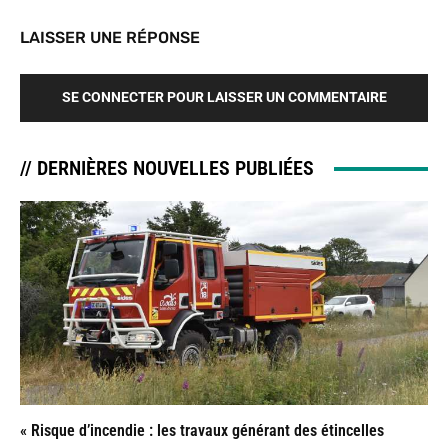
LAISSER UNE RÉPONSE
SE CONNECTER POUR LAISSER UN COMMENTAIRE
// DERNIÈRES NOUVELLES PUBLIÉES
« Risque d’incendie : les travaux générant des étincelles