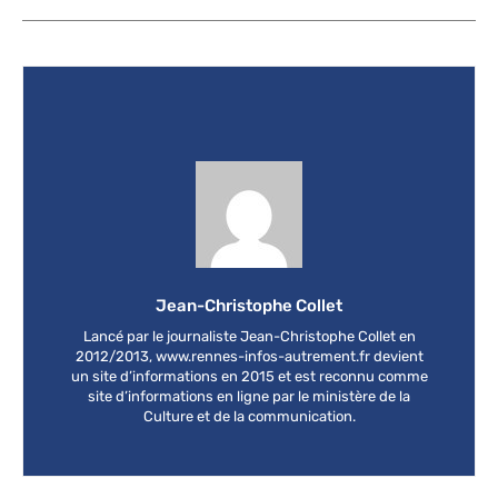
Jean-Christophe Collet
Lancé par le journaliste Jean-Christophe Collet en
2012/2013, www.rennes-infos-autrement.fr devient
un site d’informations en 2015 et est reconnu comme
site d’informations en ligne par le ministère de la
Culture et de la communication.