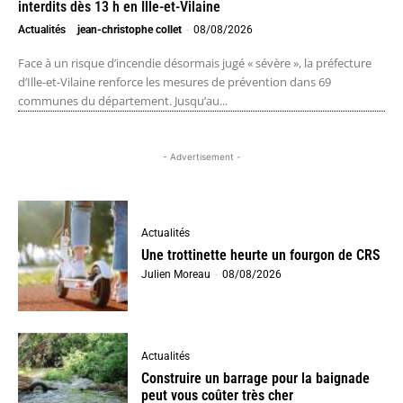
interdits dès 13 h en Ille-et-Vilaine
Actualités
jean-christophe collet
-
08/08/2026
Face à un risque d’incendie désormais jugé « sévère », la préfecture
d’Ille-et-Vilaine renforce les mesures de prévention dans 69
communes du département. Jusqu’au...
- Advertisement -
Actualités
Une trottinette heurte un fourgon de CRS
Julien Moreau
-
08/08/2026
Actualités
Construire un barrage pour la baignade
peut vous coûter très cher