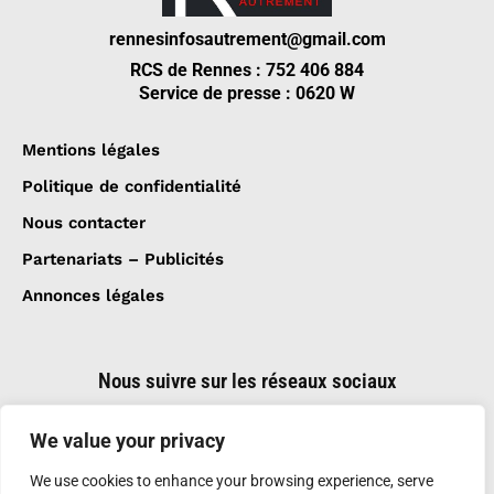
rennesinfosautrement@gmail.com
RCS de Rennes : 752 406 884
Service de presse : 0620 W
Mentions légales
Politique de confidentialité
Nous contacter
Partenariats – Publicités
Annonces légales
Nous suivre sur les réseaux sociaux
We value your privacy
We use cookies to enhance your browsing experience, serve