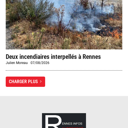
Deux incendiaires interpellés à Rennes
Julien Moreau
-
07/08/2026
CHARGER PLUS