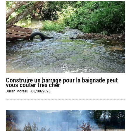
Construire un barrage pour la baignade peut
vous coûter très cher
Julien Moreau
-
08/08/2026