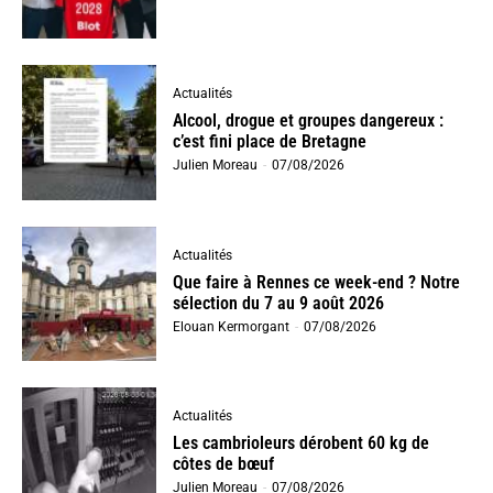
Actualités
Alcool, drogue et groupes dangereux :
c’est fini place de Bretagne
Julien Moreau
-
07/08/2026
Actualités
Que faire à Rennes ce week-end ? Notre
sélection du 7 au 9 août 2026
Elouan Kermorgant
-
07/08/2026
Actualités
Les cambrioleurs dérobent 60 kg de
côtes de bœuf
Julien Moreau
-
07/08/2026