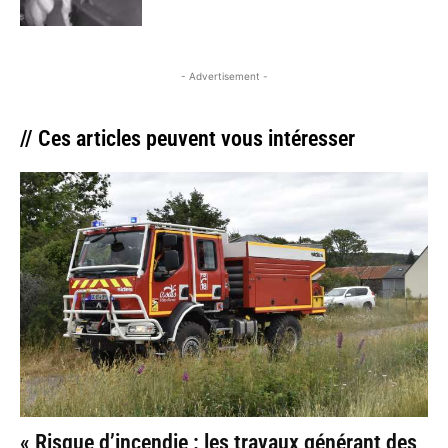
- Advertisement -
// Ces articles peuvent vous intéresser
« Risque d’incendie : les travaux générant des