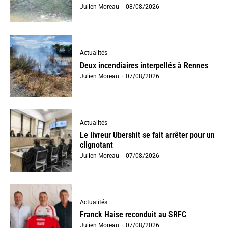
Julien Moreau
-
08/08/2026
Actualités
Deux incendiaires interpellés à Rennes
Julien Moreau
-
07/08/2026
Actualités
Le livreur Ubershit se fait arrêter pour un
clignotant
Julien Moreau
-
07/08/2026
Actualités
Franck Haise reconduit au SRFC
Julien Moreau
-
07/08/2026