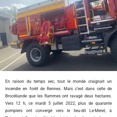
En raison du temps sec, tout le monde craignait un
incendie en forêt de Rennes. Mais c’est dans celle de
Brocéliande que les flammes ont ravagé deux hectares.
Vers 12 h, ce mardi 5 juillet 2022, plus de quarante
pompiers ont convergé vers le lieu-dit Le-Merel, à