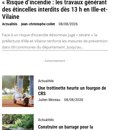
« Risque d’incendie : les travaux générant
des étincelles interdits dès 13 h en Ille-et-
Vilaine
Actualités
jean-christophe collet
-
08/08/2026
Face à un risque d’incendie désormais jugé « sévère », la
préfecture d’Ille-et-Vilaine renforce les mesures de prévention
dans 69 communes du département. Jusqu’au...
- Advertisement -
Actualités
Une trottinette heurte un fourgon de
CRS
Julien Moreau
-
08/08/2026
Actualités
Construire un barrage pour la