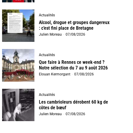
Actualités
Alcool, drogue et groupes dangereux
: c’est fini place de Bretagne
Julien Moreau
-
07/08/2026
Actualités
Que faire à Rennes ce week-end ?
Notre sélection du 7 au 9 août 2026
Elouan Kermorgant
-
07/08/2026
Actualités
Les cambrioleurs dérobent 60 kg de
côtes de bœuf
Julien Moreau
-
07/08/2026