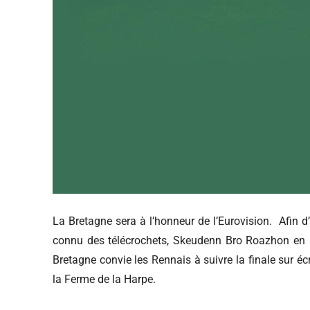
La Bretagne sera à l’honneur de l’Eurovision. Afin d
connu des télécrochets, Skeudenn Bro Roazhon en par
Bretagne convie les Rennais à suivre la finale sur é
la Ferme de la Harpe.