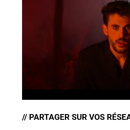
// PARTAGER SUR VOS RÉSE