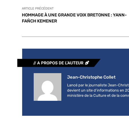
ARTICLE PRÉCÉDENT
HOMMAGE À UNE GRANDE VOIX BRETONNE : YANN-
FAÑCH KEMENER
Jean-Christophe Collet
Lancé par le journaliste Jean-Chri
devient un site d’informations en 2
ministère de la Culture et de la co