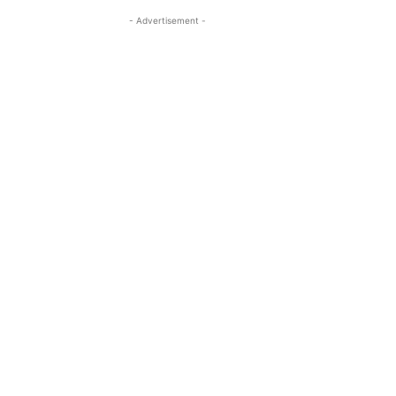
- Advertisement -