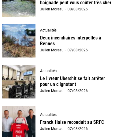
baignade peut vous coûter très cher
Julien Moreau
-
08/08/2026
Actualités
Deux incendiaires interpellés à
Rennes
Julien Moreau
-
07/08/2026
Actualités
Le livreur Ubershit se fait arrêter
pour un clignotant
Julien Moreau
-
07/08/2026
Actualités
Franck Haise reconduit au SRFC
Julien Moreau
-
07/08/2026