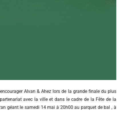
’encourager Alvan & Ahez lors de la grande finale du plus
tenariat avec la ville et dans le cadre de la Fête de la
cran géant le samedi 14 mai à 20h00 au parquet de bal , à