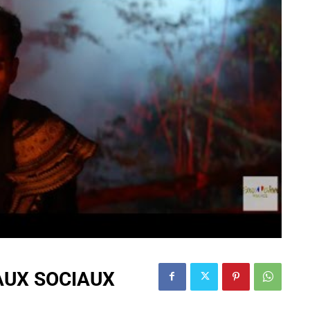
AUX SOCIAUX