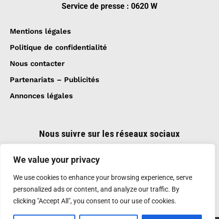
Service de presse : 0620 W
Mentions légales
Politique de confidentialité
Nous contacter
Partenariats – Publicités
Annonces légales
Nous suivre sur les réseaux sociaux
We value your privacy
We use cookies to enhance your browsing experience, serve
personalized ads or content, and analyze our traffic. By
clicking "Accept All", you consent to our use of cookies.