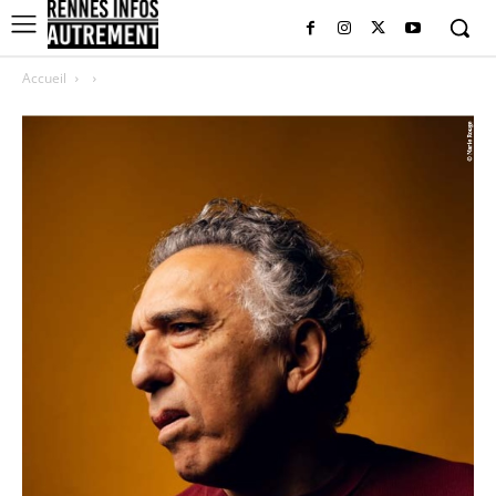
Accueil