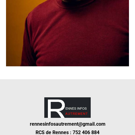
rennesinfosautrement@gmail.com
RCS de Rennes : 752 406 884