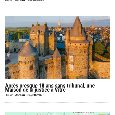
Après presque 18 ans sans tribunal, une
Maison de la justice à Vitré
Julien Moreau
-
06/08/2026