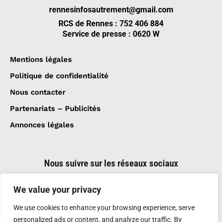
rennesinfosautrement@gmail.com
RCS de Rennes : 752 406 884
Service de presse : 0620 W
Mentions légales
Politique de confidentialité
Nous contacter
Partenariats – Publicités
Annonces légales
Nous suivre sur les réseaux sociaux
We value your privacy
We use cookies to enhance your browsing experience, serve
personalized ads or content, and analyze our traffic. By