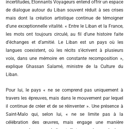
incertitudes, Étonnants Voyageurs entend offrir un espace
de dialogue autour du Liban souvent réduit à ses crises
mais dont la création artistique continue de témoigner
d’une exceptionnelle vitalité. « Entre le Liban et la France,
les mots ont toujours circulé, au fil d’une histoire faite
d’échanges et d’amitié. Le Liban est un pays où les
langues coexistent, où les récits s’écrivent à plusieurs
voix, dans une mémoire en constante recomposition »,
explique Ghassan Salamé, ministre de la Culture du
Liban.
Pour lui, le pays « ne se comprend pas uniquement à
travers les épreuves, mais dans le mouvement par lequel
il continue de créer et de se réinventer ». Une présence à
Saint-Malo qui, selon lui, « ne se limite pas à la
célébration des œuvres, mais engage une manière