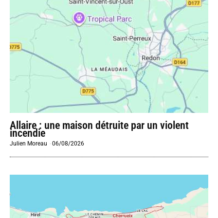
Allaire : une maison détruite par un violent
incendie
Julien Moreau
-
06/08/2026