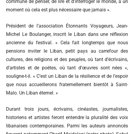
commune de penser, de lire et d’interroger le monde, à un
moment où cela est plus nécessaire que jamais ».
Président de l’association Étonnants Voyageurs, Jean-
Michel Le Boulanger, inscrit le Liban dans une réflexion
ancienne du festival. « Cela fait longtemps que nous
pensions inviter le Liban, petit pays au carrefour des
cultures, des religions et des peuples, où tant d’écrivains,
d’artistes et de poètes, où tant d’œuvres sont nées »,
souligne-t-il. « C’est un Liban de la résilience et de l’espoir
que nous accueillerons fraternellement bientôt à Saint-
Malo. Un Liban éternel. »
Durant trois jours, écrivains, cinéastes, journalistes,
historiens et artistes feront entendre la pluralité des voix
libanaises contemporaines. Parmi les auteurs annoncés