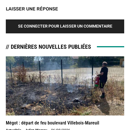
LAISSER UNE RÉPONSE
SE CONNECTER POUR LAISSER UN COMMENTAIRE
// DERNIÈRES NOUVELLES PUBLIÉES
Mégot : départ de feu boulevard Villebois-Mareuil