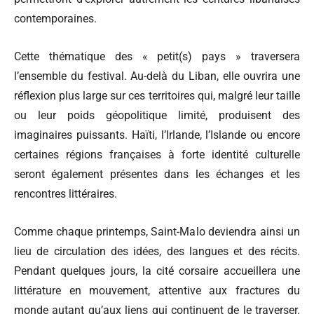
contemporaines.
Cette thématique des « petit(s) pays » traversera
l’ensemble du festival. Au-delà du Liban, elle ouvrira une
réflexion plus large sur ces territoires qui, malgré leur taille
ou leur poids géopolitique limité, produisent des
imaginaires puissants. Haïti, l’Irlande, l’Islande ou encore
certaines régions françaises à forte identité culturelle
seront également présentes dans les échanges et les
rencontres littéraires.
Comme chaque printemps, Saint-Malo deviendra ainsi un
lieu de circulation des idées, des langues et des récits.
Pendant quelques jours, la cité corsaire accueillera une
littérature en mouvement, attentive aux fractures du
monde autant qu’aux liens qui continuent de le traverser.