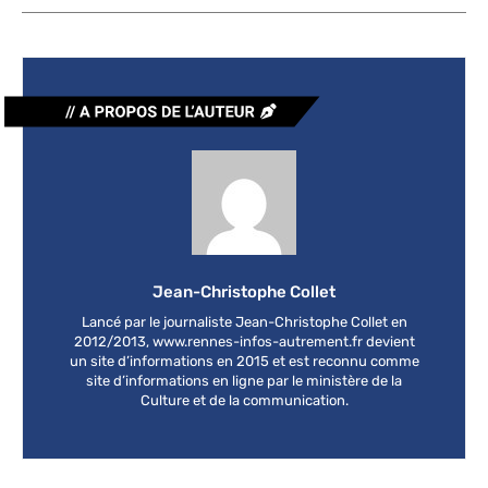
Jean-Christophe Collet
Lancé par le journaliste Jean-Christophe Collet en
2012/2013, www.rennes-infos-autrement.fr devient
un site d’informations en 2015 et est reconnu comme
site d’informations en ligne par le ministère de la
Culture et de la communication.