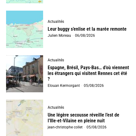
Actualités
Leur buggy s’enlise et la marée remonte
Julien Moreau
-
06/08/2026
Actualités
Espagne, Brésil, Pays-Bas… d’où viennent
les étrangers qui visitent Rennes cet été
?
Elouan Kermorgant
-
05/08/2026
Actualités
Une légère secousse réveille l’est de
l’Ille-et-Vilaine en pleine nuit
jean-christophe collet
-
05/08/2026