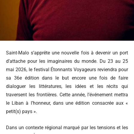
Saint-Malo s’apprête une nouvelle fois à devenir un port
d’attache pour les imaginaires du monde. Du 23 au 25
mai 2026, le festival Étonnants Voyageurs reviendra pour
sa 36e édition dans le but encore une fois de faire
dialoguer les littératures, les idées et les récits qui
traversent les frontières. Cette année, l’événement mettra
le Liban à l’honneur, dans une édition consacrée aux «
petit(s) pays ».
Dans un contexte régional marqué par les tensions et les