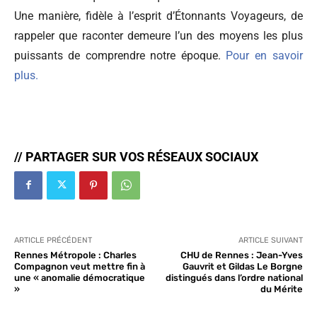
Une manière, fidèle à l’esprit d’Étonnants Voyageurs, de
rappeler que raconter demeure l’un des moyens les plus
puissants de comprendre notre époque.
Pour en savoir
plus.
// PARTAGER SUR VOS RÉSEAUX SOCIAUX
ARTICLE PRÉCÉDENT
ARTICLE SUIVANT
Rennes Métropole : Charles
CHU de Rennes : Jean-Yves
Compagnon veut mettre fin à
Gauvrit et Gildas Le Borgne
une « anomalie démocratique
distingués dans l’ordre national
»
du Mérite