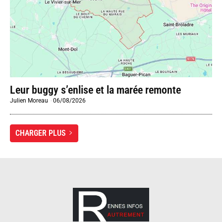
Leur buggy s’enlise et la marée remonte
Julien Moreau
-
06/08/2026
CHARGER PLUS