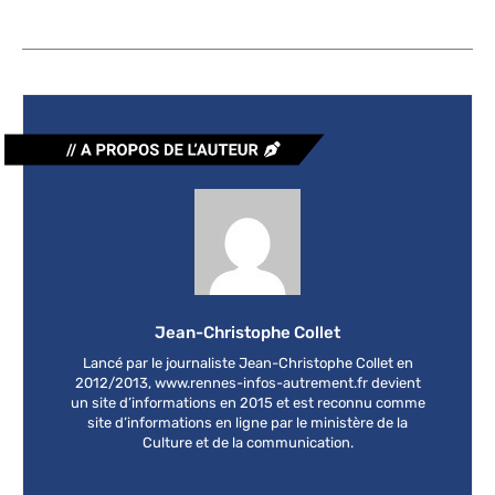
Jean-Christophe Collet
Lancé par le journaliste Jean-Christophe Collet en
2012/2013, www.rennes-infos-autrement.fr devient
un site d’informations en 2015 et est reconnu comme
site d’informations en ligne par le ministère de la
Culture et de la communication.