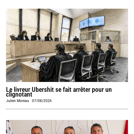
Le livreur Ubershit se fait arrêter pour un
clignotant
Julien Moreau
-
07/08/2026