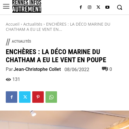
Accueil
Actualités
ENCHÈRES : LA DÉCO MARINE DU
CHATHAM A EU LE VENT EN...
//
ACTUALITÉS
ENCHÈRES : LA DÉCO MARINE DU
CHATHAM A EU LE VENT EN POUPE
Par
Jean-Christophe Collet
0
08/06/2022
131