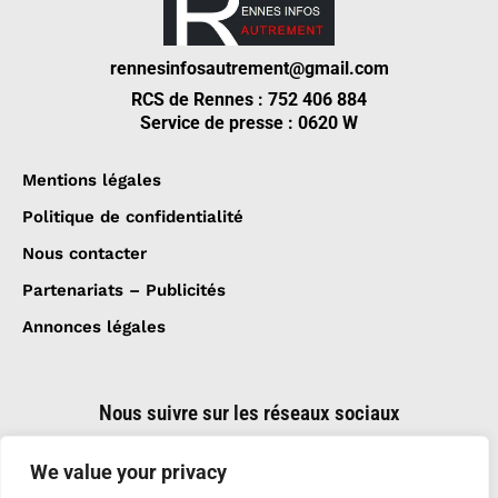
rennesinfosautrement@gmail.com
RCS de Rennes : 752 406 884
Service de presse : 0620 W
Mentions légales
Politique de confidentialité
Nous contacter
Partenariats – Publicités
Annonces légales
Nous suivre sur les réseaux sociaux
We value your privacy