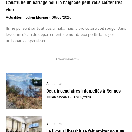
Construire un barrage pour la baignade peut vous coûter très
cher
Actualités
Julien Moreau
-
08/08/2026
Ils ne pensent surtout pas à mal... mais la préfecture voit rouge. Dans
les cours d'eau du département, de nombreux petits barrages
artisanaux apparaissent....
- Advertisement -
Actualités
Deux incendiaires interpellés à Rennes
Julien Moreau
-
07/08/2026
Actualités
Le livreur Ubershit se fait arrêter pour un