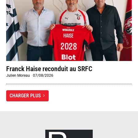
Franck Haise reconduit au SRFC
Julien Moreau
-
07/08/2026
CHARGER PLUS