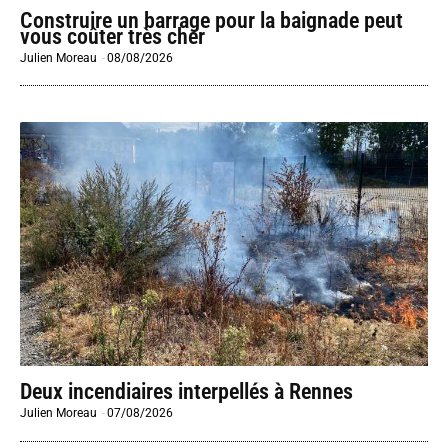
Construire un barrage pour la baignade peut
vous coûter très cher
Julien Moreau
-
08/08/2026
Deux incendiaires interpellés à Rennes
Julien Moreau
-
07/08/2026