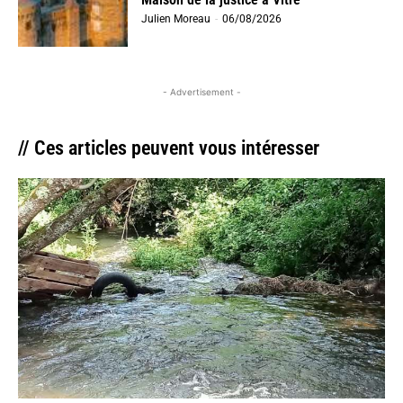
Julien Moreau
-
06/08/2026
- Advertisement -
// Ces articles peuvent vous intéresser