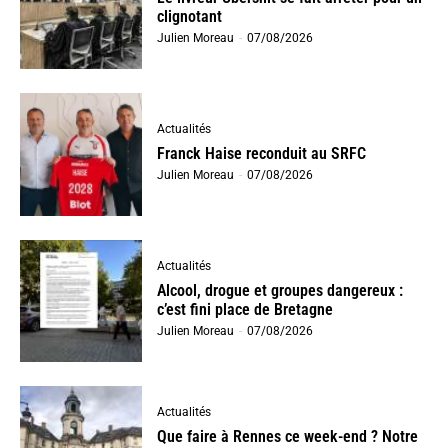
clignotant
Julien Moreau
-
07/08/2026
Actualités
Franck Haise reconduit au SRFC
Julien Moreau
-
07/08/2026
Actualités
Alcool, drogue et groupes dangereux :
c’est fini place de Bretagne
Julien Moreau
-
07/08/2026
Actualités
Que faire à Rennes ce week-end ? Notre