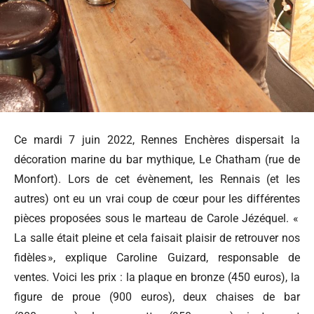
Ce mardi 7 juin 2022, Rennes Enchères dispersait la
décoration marine du bar mythique, Le Chatham (rue de
Monfort). Lors de cet évènement, les Rennais (et les
autres) ont eu un vrai coup de cœur pour les différentes
pièces proposées sous le marteau de Carole Jézéquel. «
La salle était pleine et cela faisait plaisir de retrouver nos
fidèles », explique Caroline Guizard, responsable de
ventes. Voici les prix : la plaque en bronze (450 euros), la
figure de proue (900 euros), deux chaises de bar