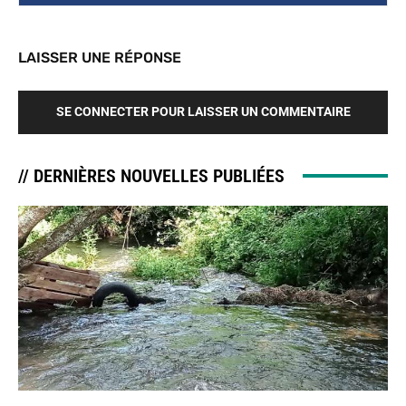
LAISSER UNE RÉPONSE
SE CONNECTER POUR LAISSER UN COMMENTAIRE
// DERNIÈRES NOUVELLES PUBLIÉES