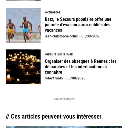
Actualités
Batz, le Secours populaire offre une
journée d’évasion aux « oubliés des
vacances
jean-christophe collet
-
05/08/2026
Ailleurs sur le Web
Organiser des obsèques à Rennes : les
démarches et les interlocuteurs à
connaître
robert malo
-
05/08/2026
- Advertisement -
// Ces articles peuvent vous intéresser