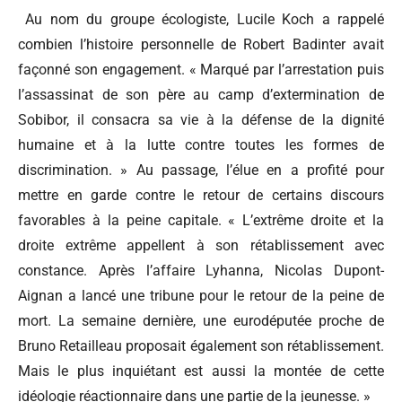
Au nom du groupe écologiste, Lucile Koch a rappelé
combien l’histoire personnelle de Robert Badinter avait
façonné son engagement. « Marqué par l’arrestation puis
l’assassinat de son père au camp d’extermination de
Sobibor, il consacra sa vie à la défense de la dignité
humaine et à la lutte contre toutes les formes de
discrimination. » Au passage, l’élue en a profité pour
mettre en garde contre le retour de certains discours
favorables à la peine capitale. « L’extrême droite et la
droite extrême appellent à son rétablissement avec
constance. Après l’affaire Lyhanna, Nicolas Dupont-
Aignan a lancé une tribune pour le retour de la peine de
mort. La semaine dernière, une eurodéputée proche de
Bruno Retailleau proposait également son rétablissement.
Mais le plus inquiétant est aussi la montée de cette
idéologie réactionnaire dans une partie de la jeunesse. »