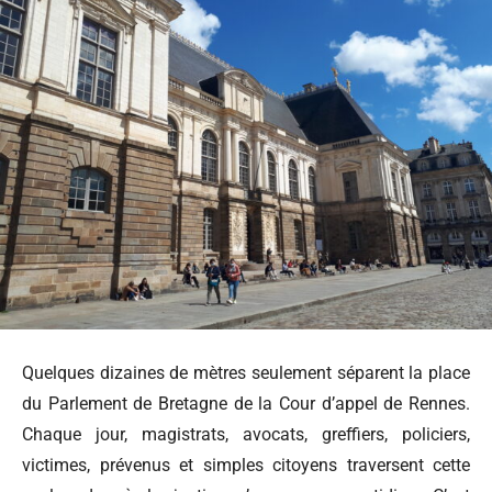
Quelques dizaines de mètres seulement séparent la place
du Parlement de Bretagne de la Cour d’appel de Rennes.
Chaque jour, magistrats, avocats, greffiers, policiers,
victimes, prévenus et simples citoyens traversent cette