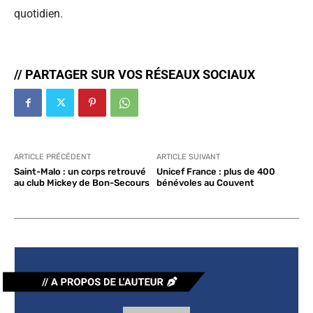
quotidien.
// PARTAGER SUR VOS RÉSEAUX SOCIAUX
ARTICLE PRÉCÉDENT
ARTICLE SUIVANT
Saint-Malo : un corps retrouvé
Unicef France : plus de 400
au club Mickey de Bon-Secours
bénévoles au Couvent