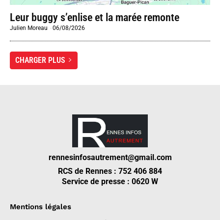
Leur buggy s’enlise et la marée remonte
Julien Moreau
-
06/08/2026
CHARGER PLUS
rennesinfosautrement@gmail.com
RCS de Rennes : 752 406 884
Service de presse : 0620 W
Mentions légales