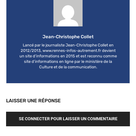
Jean-Christophe Collet
Lancé par le journaliste Jean-Christophe Collet en
2012/2013, www.rennes-infos-autrement.fr devient
un site d’informations en 2015 et est reconnu comme
site d’informations en ligne par le ministère de la
Culture et de la communication.
LAISSER UNE RÉPONSE
SE CONNECTER POUR LAISSER UN COMMENTAIRE