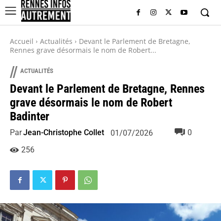
Accueil
Actualités
Devant le Parlement de Bretagne,
Rennes grave désormais le nom de Robert...
//
ACTUALITÉS
Devant le Parlement de Bretagne, Rennes
grave désormais le nom de Robert
Badinter
Par
Jean-Christophe Collet
0
01/07/2026
256