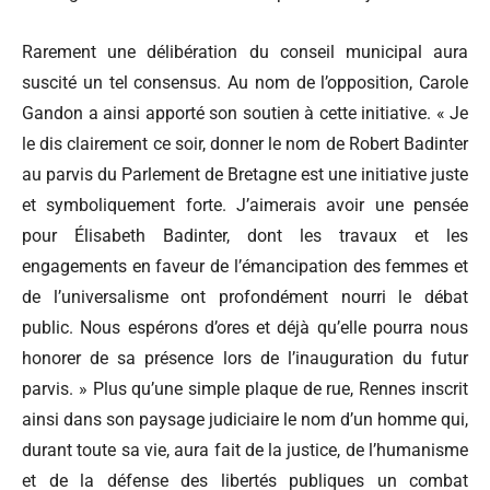
Rarement une délibération du conseil municipal aura
suscité un tel consensus. Au nom de l’opposition, Carole
Gandon a ainsi apporté son soutien à cette initiative. « Je
le dis clairement ce soir, donner le nom de Robert Badinter
au parvis du Parlement de Bretagne est une initiative juste
et symboliquement forte. J’aimerais avoir une pensée
pour Élisabeth Badinter, dont les travaux et les
engagements en faveur de l’émancipation des femmes et
de l’universalisme ont profondément nourri le débat
public. Nous espérons d’ores et déjà qu’elle pourra nous
honorer de sa présence lors de l’inauguration du futur
parvis. » Plus qu’une simple plaque de rue, Rennes inscrit
ainsi dans son paysage judiciaire le nom d’un homme qui,
durant toute sa vie, aura fait de la justice, de l’humanisme
et de la défense des libertés publiques un combat