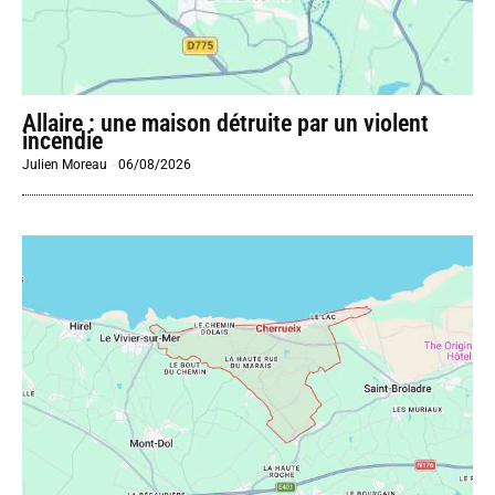
Allaire : une maison détruite par un violent
incendie
Julien Moreau
-
06/08/2026