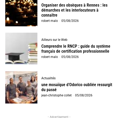
Organiser des obsèques à Rennes : les
démarches et les interlocuteurs à
connaître
robert malo
-
05/08/2026
Ailleurs sur le Web
Comprendre le RNCP : guide du système
français de certification professionnelle
robert malo
-
05/08/2026
Actualités
une mosaïque d’Odorico oubliée ressurgit
du passé
jean-christophe collet
-
05/08/2026
- Advertisement -