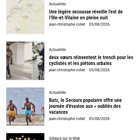
Actualités
Une légère secousse réveille l’est de
l’Ille-et-Vilaine en pleine nuit
jean-christophe collet
-
05/08/2026
Actualités
deux sœurs réinventent le trench pour les
cyclistes et les piétons urbains
jean-christophe collet
-
05/08/2026
Actualités
Batz, le Secours populaire offre une
journée d’évasion aux « oubliés des
vacances
jean-christophe collet
-
05/08/2026
Ailleurs sur le Web