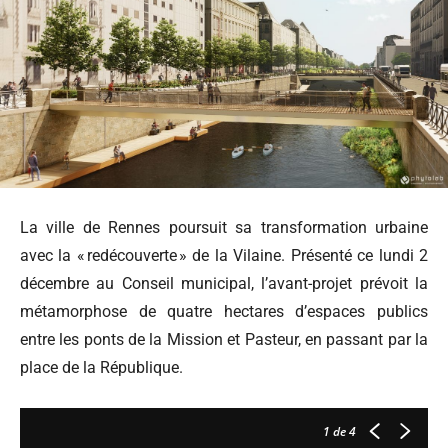
La ville de Rennes poursuit sa transformation urbaine
avec la « redécouverte » de la Vilaine. Présenté ce lundi 2
décembre au Conseil municipal, l’avant-projet prévoit la
métamorphose de quatre hectares d’espaces publics
entre les ponts de la Mission et Pasteur, en passant par la
place de la République.
1
de 4