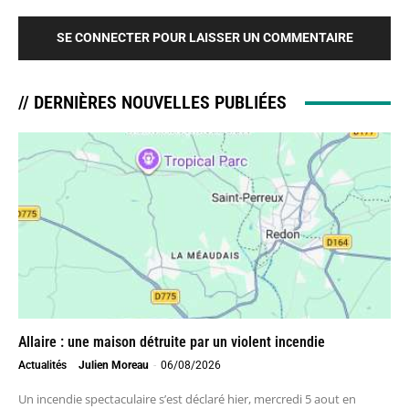
SE CONNECTER POUR LAISSER UN COMMENTAIRE
// DERNIÈRES NOUVELLES PUBLIÉES
Allaire : une maison détruite par un violent incendie
Actualités
Julien Moreau
-
06/08/2026
Un incendie spectaculaire s’est déclaré hier, mercredi 5 aout en