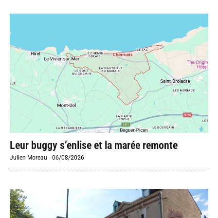
Leur buggy s’enlise et la marée remonte
Julien Moreau
-
06/08/2026