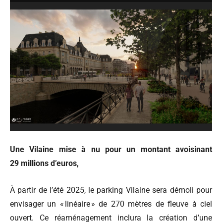
Une Vilaine mise à nu pour un montant avoisinant
29 millions d’euros,
À partir de l’été 2025, le parking Vilaine sera démoli pour
envisager un « linéaire » de 270 mètres de fleuve à ciel
ouvert. Ce réaménagement inclura la création d’une