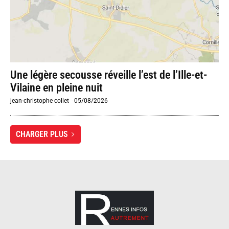
Une légère secousse réveille l’est de l’Ille-et-
Vilaine en pleine nuit
jean-christophe collet
-
05/08/2026
CHARGER PLUS