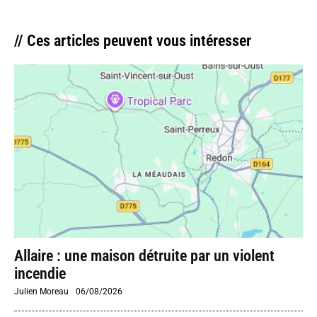
// Ces articles peuvent vous intéresser
Allaire : une maison détruite par un violent
incendie
Julien Moreau
-
06/08/2026