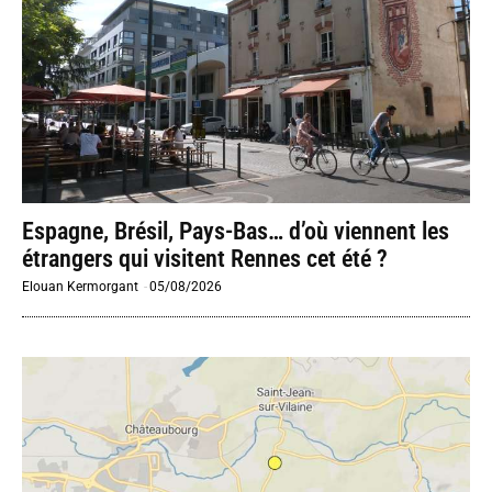
Espagne, Brésil, Pays-Bas… d’où viennent les
étrangers qui visitent Rennes cet été ?
Elouan Kermorgant
-
05/08/2026