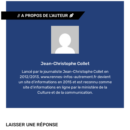
Jean-Christophe Collet
Lancé par le journaliste Jean-Christophe Collet en
2012/2013, www.rennes-infos-autrement.fr devient
un site d’informations en 2015 et est reconnu comme
site d’informations en ligne par le ministère de la
Culture et de la communication.
LAISSER UNE RÉPONSE