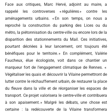
Face aux critiques, Marc Hervé, adjoint au maire, a
rappelé les controverses « régulières » contre les
aménagements urbains. « En son temps, on nous a
reproché la construction du parking des Lices ou du
métro, la piétonnisation du centre-ville ou encore lors de la
disparition des stationnements du Mail. Ces initiatives,
pourtant décriées à leur lancement, ont toujours été
bénéfiques pour le territoire. » En complément, Valérie
Faucheux, élue écologiste, voit dans ce chantier un
marqueur fort de l’engagement climatique de Rennes. «
Végétaliser les quais et découvrir la Vilaine permettront de
lutter contre le réchauffement urbain, de restaurer la place
du fleuve dans la ville et de réorganiser les espaces de
transport. Ce projet valorisera le centre-ville et contribuera
à son apaisement. » Malgré les débats, une chose est
certaine : la redécouverte de la Vilaine transformera