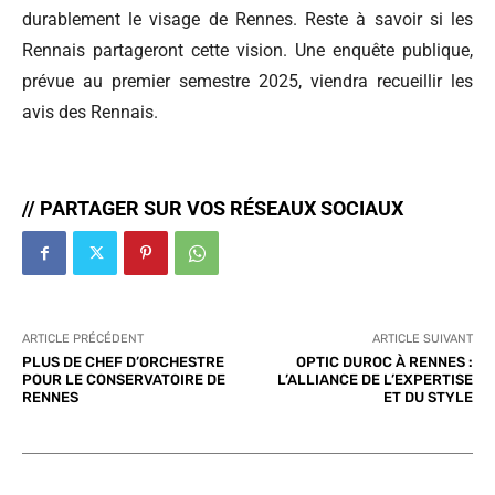
durablement le visage de Rennes. Reste à savoir si les
Rennais partageront cette vision. Une enquête publique,
prévue au premier semestre 2025, viendra recueillir les
avis des Rennais.
// PARTAGER SUR VOS RÉSEAUX SOCIAUX
ARTICLE PRÉCÉDENT
ARTICLE SUIVANT
PLUS DE CHEF D’ORCHESTRE
OPTIC DUROC À RENNES :
POUR LE CONSERVATOIRE DE
L’ALLIANCE DE L’EXPERTISE
RENNES
ET DU STYLE