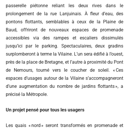
passerelle piétonne reliant les deux rives dans le
prolongement de la rue Lanjuinais. À fleur d’eau, des
pontons flottants, semblables à ceux de la Plaine de
Baud, offriront de nouveaux espaces de promenade
accessibles via des rampes et escaliers dissimulés
jusqu’ici par le parking. Spectaculaires, deux gradins
surplomberont à terme la Vilaine. L’un sera édifié à l’ouest,
près de la place de Bretagne, et l’autre à proximité du Pont
de Nemours, tourné vers le coucher de soleil. « Ces
espaces d’usages autour de la Vilaine s’accompagneront
d’une augmentation du nombre de jardins flottants », a
précisé la Métropole.
Un projet pensé pour tous les usagers
Les quais « nord » seront transformés en promenade et