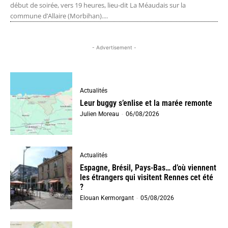
début de soirée, vers 19 heures, lieu-dit La Méaudais sur la
commune d’Allaire (Morbihan)....
- Advertisement -
Actualités
Leur buggy s’enlise et la marée remonte
Julien Moreau
-
06/08/2026
Actualités
Espagne, Brésil, Pays-Bas… d’où viennent
les étrangers qui visitent Rennes cet été
?
Elouan Kermorgant
-
05/08/2026