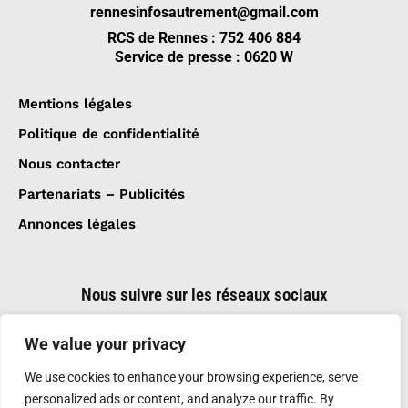
rennesinfosautrement@gmail.com
RCS de Rennes : 752 406 884
Service de presse : 0620 W
Mentions légales
Politique de confidentialité
Nous contacter
Partenariats – Publicités
Annonces légales
Nous suivre sur les réseaux sociaux
We value your privacy
We use cookies to enhance your browsing experience, serve
personalized ads or content, and analyze our traffic. By