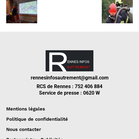
rennesinfosautrement@gmail.com
RCS de Rennes : 752 406 884
Service de presse : 0620 W
Mentions légales
Politique de confidentialité
Nous contacter