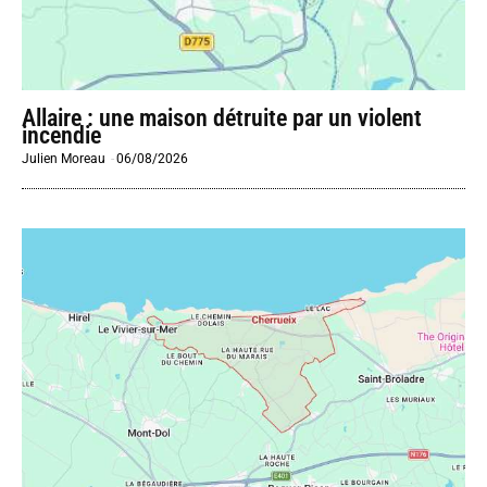
Allaire : une maison détruite par un violent
incendie
Julien Moreau
-
06/08/2026