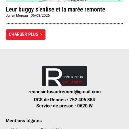
Leur buggy s’enlise et la marée remonte
Julien Moreau
-
06/08/2026
CHARGER PLUS
rennesinfosautrement@gmail.com
RCS de Rennes : 752 406 884
Service de presse : 0620 W
Mentions légales