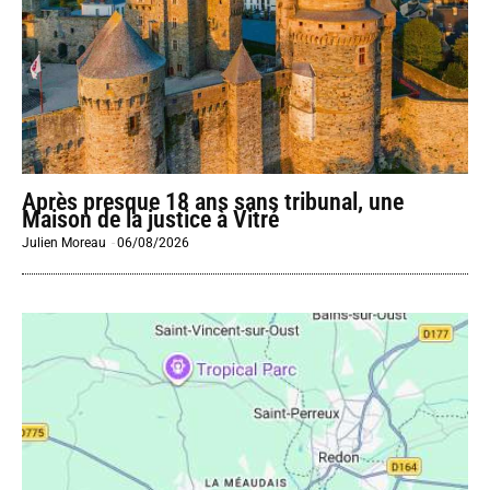
Après presque 18 ans sans tribunal, une
Maison de la justice à Vitré
Julien Moreau
-
06/08/2026