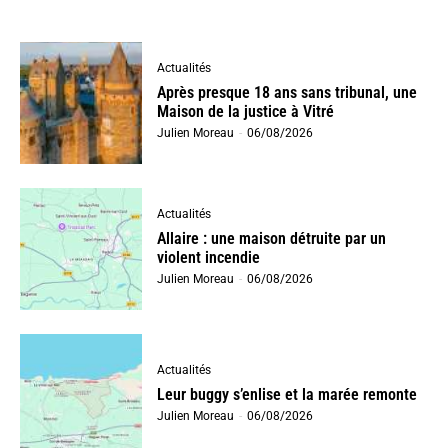
Actualités
Après presque 18 ans sans tribunal, une
Maison de la justice à Vitré
Julien Moreau
-
06/08/2026
Actualités
Allaire : une maison détruite par un
violent incendie
Julien Moreau
-
06/08/2026
Actualités
Leur buggy s’enlise et la marée remonte
Julien Moreau
-
06/08/2026