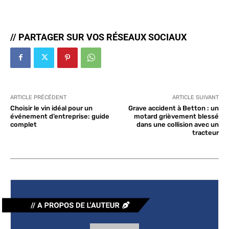
// PARTAGER SUR VOS RÉSEAUX SOCIAUX
ARTICLE PRÉCÉDENT
ARTICLE SUIVANT
Choisir le vin idéal pour un
Grave accident à Betton : un
événement d’entreprise: guide
motard grièvement blessé
complet
dans une collision avec un
tracteur