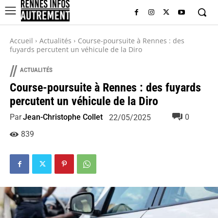
Accueil
Actualités
Course-poursuite à Rennes : des
fuyards percutent un véhicule de la Diro
//
ACTUALITÉS
Course-poursuite à Rennes : des fuyards
percutent un véhicule de la Diro
Par
Jean-Christophe Collet
0
22/05/2025
839