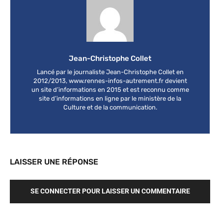
Jean-Christophe Collet
Lancé par le journaliste Jean-Christophe Collet en
2012/2013, www.rennes-infos-autrement.fr devient
un site d’informations en 2015 et est reconnu comme
site d’informations en ligne par le ministère de la
Culture et de la communication.
LAISSER UNE RÉPONSE
SE CONNECTER POUR LAISSER UN COMMENTAIRE