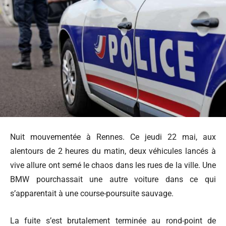
Nuit mouvementée à Rennes. Ce jeudi 22 mai, aux
alentours de 2 heures du matin, deux véhicules lancés à
vive allure ont semé le chaos dans les rues de la ville. Une
BMW pourchassait une autre voiture dans ce qui
s’apparentait à une course-poursuite sauvage.
La fuite s’est brutalement terminée au rond-point de