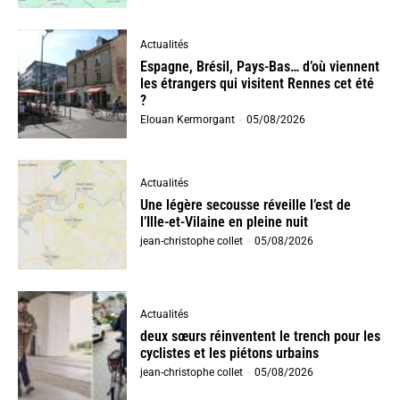
Actualités
Espagne, Brésil, Pays-Bas… d’où viennent
les étrangers qui visitent Rennes cet été
?
Elouan Kermorgant
-
05/08/2026
Actualités
Une légère secousse réveille l’est de
l’Ille-et-Vilaine en pleine nuit
jean-christophe collet
-
05/08/2026
Actualités
deux sœurs réinventent le trench pour les
cyclistes et les piétons urbains
jean-christophe collet
-
05/08/2026