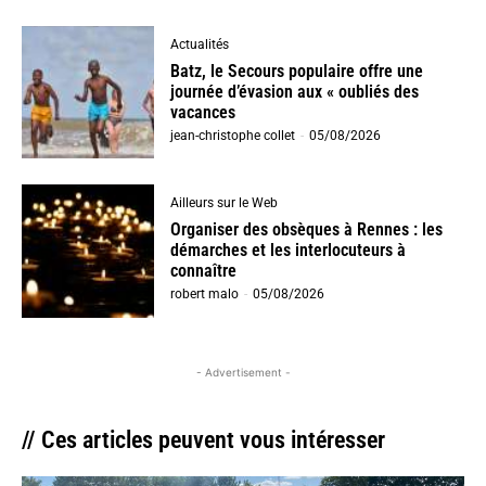
Actualités
Batz, le Secours populaire offre une
journée d’évasion aux « oubliés des
vacances
jean-christophe collet
-
05/08/2026
Ailleurs sur le Web
Organiser des obsèques à Rennes : les
démarches et les interlocuteurs à
connaître
robert malo
-
05/08/2026
- Advertisement -
// Ces articles peuvent vous intéresser