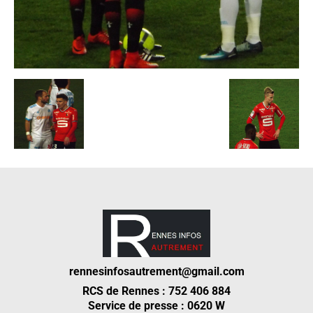
rennesinfosautrement@gmail.com
RCS de Rennes : 752 406 884
Service de presse : 0620 W