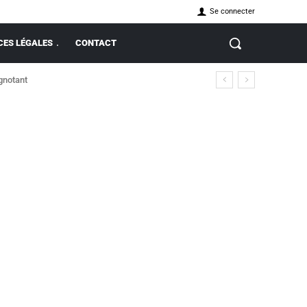
Se connecter
ES LÉGALES
CONTACT
ignotant