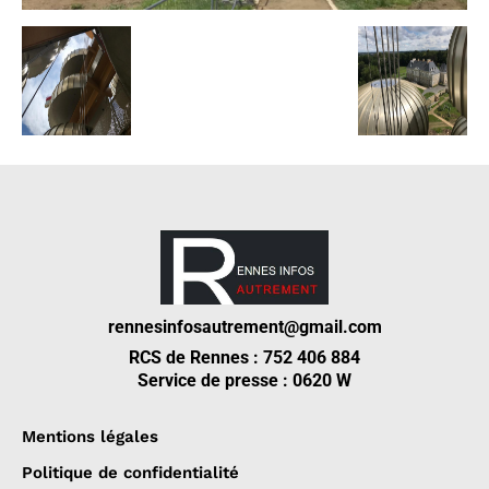
rennesinfosautrement@gmail.com
RCS de Rennes : 752 406 884
Service de presse : 0620 W
Mentions légales
Politique de confidentialité