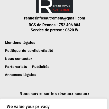
rennesinfosautrement@gmail.com
RCS de Rennes : 752 406 884
Service de presse : 0620 W
Mentions légales
Politique de confidentialité
Nous contacter
Partenariats – Publicités
Annonces légales
Nous suivre sur les réseaux sociaux
We value your privacy