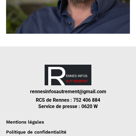
rennesinfosautrement@gmail.com
RCS de Rennes : 752 406 884
Service de presse : 0620 W
Mentions légales
Politique de confidentialité