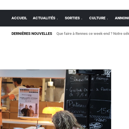
ACCUEIL
ACTUALITÉS
SORTIES
CULTURE
ANNONC
DERNIÈRES NOUVELLES
Que faire à Rennes ce week-end ? Notre séle