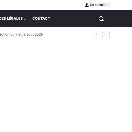
Se connecter
ES LÉGALES
CONTACT
ction du 7 au 9 août 2026