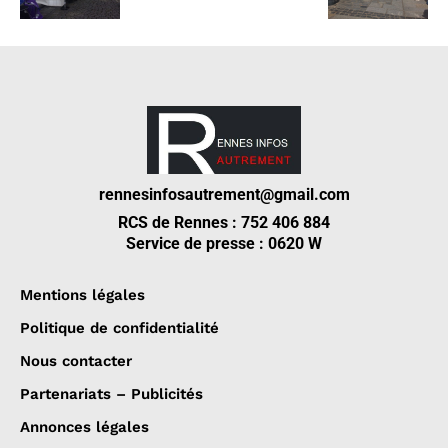
rennesinfosautrement@gmail.com
RCS de Rennes : 752 406 884
Service de presse : 0620 W
Mentions légales
Politique de confidentialité
Nous contacter
Partenariats – Publicités
Annonces légales