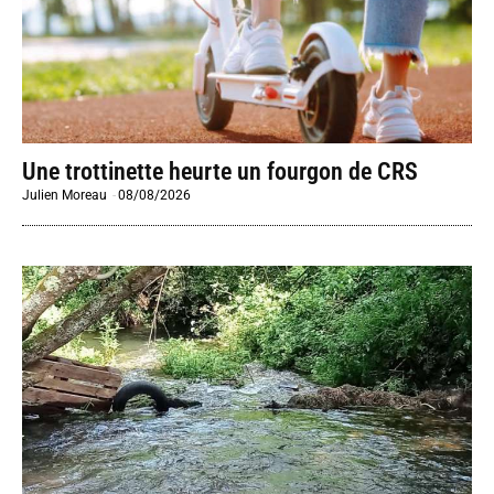
Une trottinette heurte un fourgon de CRS
Julien Moreau
-
08/08/2026