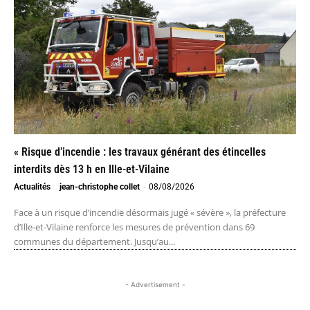
« Risque d’incendie : les travaux générant des étincelles
interdits dès 13 h en Ille-et-Vilaine
Actualités
jean-christophe collet
-
08/08/2026
Face à un risque d’incendie désormais jugé « sévère », la préfecture
d’Ille-et-Vilaine renforce les mesures de prévention dans 69
communes du département. Jusqu’au...
- Advertisement -