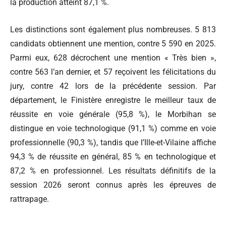
la production atteint 87,1 %.
Les distinctions sont également plus nombreuses. 5 813
candidats obtiennent une mention, contre 5 590 en 2025.
Parmi eux, 628 décrochent une mention « Très bien »,
contre 563 l’an dernier, et 57 reçoivent les félicitations du
jury, contre 42 lors de la précédente session. Par
département, le Finistère enregistre le meilleur taux de
réussite en voie générale (95,8 %), le Morbihan se
distingue en voie technologique (91,1 %) comme en voie
professionnelle (90,3 %), tandis que l’Ille-et-Vilaine affiche
94,3 % de réussite en général, 85 % en technologique et
87,2 % en professionnel. Les résultats définitifs de la
session 2026 seront connus après les épreuves de
rattrapage.