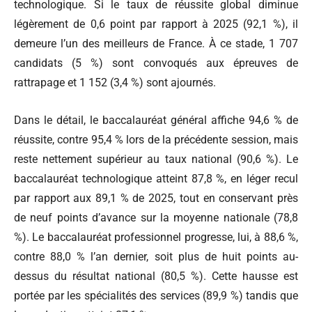
technologique. Si le taux de réussite global diminue
légèrement de 0,6 point par rapport à 2025 (92,1 %), il
demeure l’un des meilleurs de France. À ce stade, 1 707
candidats (5 %) sont convoqués aux épreuves de
rattrapage et 1 152 (3,4 %) sont ajournés.
Dans le détail, le baccalauréat général affiche 94,6 % de
réussite, contre 95,4 % lors de la précédente session, mais
reste nettement supérieur au taux national (90,6 %). Le
baccalauréat technologique atteint 87,8 %, en léger recul
par rapport aux 89,1 % de 2025, tout en conservant près
de neuf points d’avance sur la moyenne nationale (78,8
%). Le baccalauréat professionnel progresse, lui, à 88,6 %,
contre 88,0 % l’an dernier, soit plus de huit points au-
dessus du résultat national (80,5 %). Cette hausse est
portée par les spécialités des services (89,9 %) tandis que