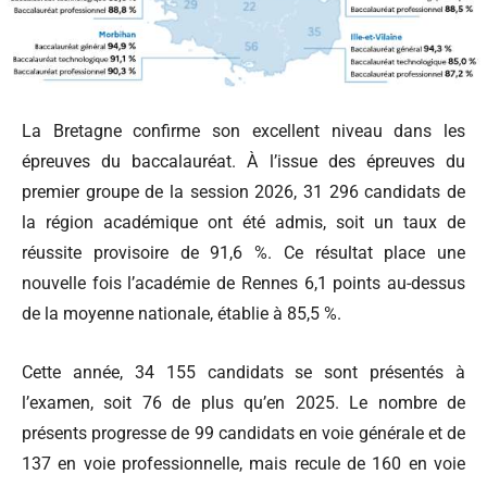
La Bretagne confirme son excellent niveau dans les
épreuves du baccalauréat. À l’issue des épreuves du
premier groupe de la session 2026, 31 296 candidats de
la région académique ont été admis, soit un taux de
réussite provisoire de 91,6 %. Ce résultat place une
nouvelle fois l’académie de Rennes 6,1 points au-dessus
de la moyenne nationale, établie à 85,5 %.
Cette année, 34 155 candidats se sont présentés à
l’examen, soit 76 de plus qu’en 2025. Le nombre de
présents progresse de 99 candidats en voie générale et de
137 en voie professionnelle, mais recule de 160 en voie