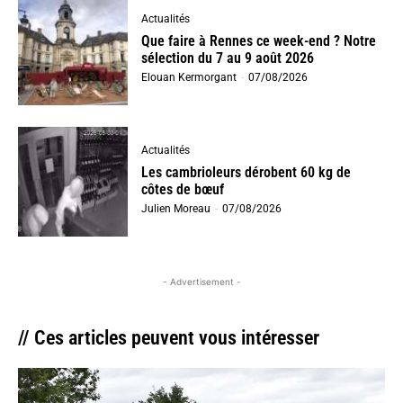
Actualités
Que faire à Rennes ce week-end ? Notre
sélection du 7 au 9 août 2026
Elouan Kermorgant
-
07/08/2026
Actualités
Les cambrioleurs dérobent 60 kg de
côtes de bœuf
Julien Moreau
-
07/08/2026
- Advertisement -
// Ces articles peuvent vous intéresser