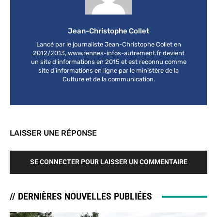
Jean-Christophe Collet
Lancé par le journaliste Jean-Christophe Collet en
2012/2013, www.rennes-infos-autrement.fr devient
un site d’informations en 2015 et est reconnu comme
site d’informations en ligne par le ministère de la
Culture et de la communication.
LAISSER UNE RÉPONSE
SE CONNECTER POUR LAISSER UN COMMENTAIRE
// DERNIÈRES NOUVELLES PUBLIÉES