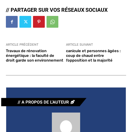
// PARTAGER SUR VOS RÉSEAUX SOCIAUX
ARTICLE PRÉCÉDENT
ARTICLE SUIVANT
Travaux de rénovation
canicule et personnes âgées :
énergétique : la faculté de
coup de chaud entre
droit garde son environnement
l’opposition et la majorité