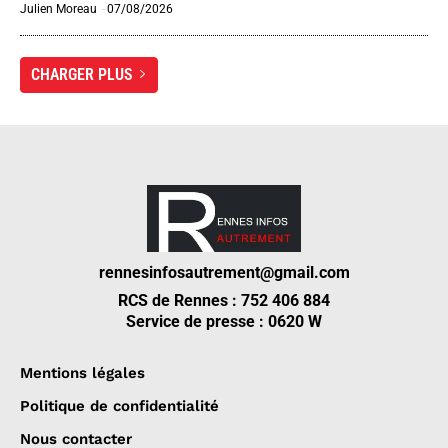
Julien Moreau
-
07/08/2026
CHARGER PLUS
rennesinfosautrement@gmail.com
RCS de Rennes : 752 406 884
Service de presse : 0620 W
Mentions légales
Politique de confidentialité
Nous contacter