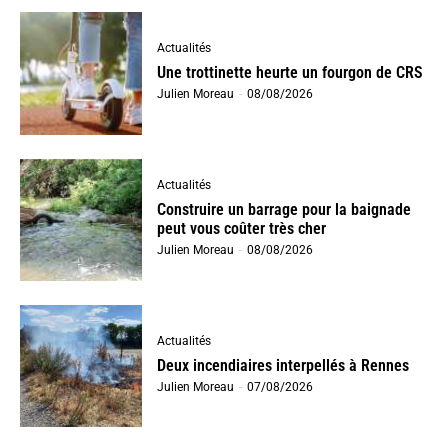
Actualités
Une trottinette heurte un fourgon de CRS
Julien Moreau
-
08/08/2026
Actualités
Construire un barrage pour la baignade
peut vous coûter très cher
Julien Moreau
-
08/08/2026
Actualités
Deux incendiaires interpellés à Rennes
Julien Moreau
-
07/08/2026