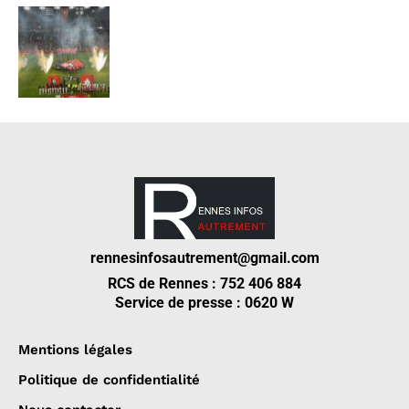
rennesinfosautrement@gmail.com
RCS de Rennes : 752 406 884
Service de presse : 0620 W
Mentions légales
Politique de confidentialité