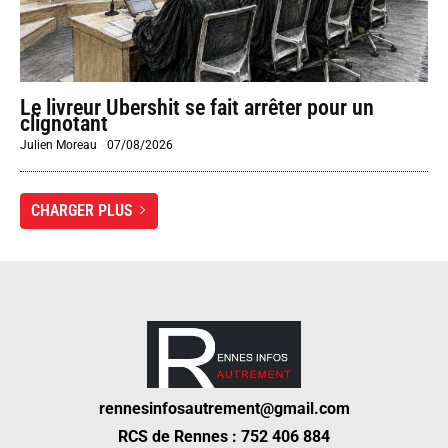
Le livreur Ubershit se fait arrêter pour un
clignotant
Julien Moreau
-
07/08/2026
CHARGER PLUS
rennesinfosautrement@gmail.com
RCS de Rennes : 752 406 884