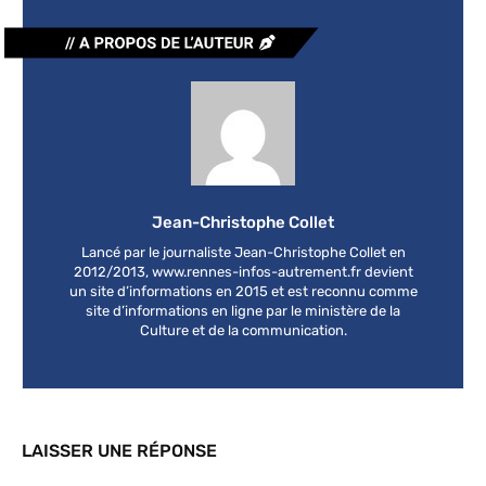
Jean-Christophe Collet
Lancé par le journaliste Jean-Christophe Collet en
2012/2013, www.rennes-infos-autrement.fr devient
un site d’informations en 2015 et est reconnu comme
site d’informations en ligne par le ministère de la
Culture et de la communication.
LAISSER UNE RÉPONSE