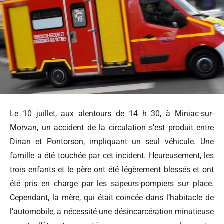
Le 10 juillet, aux alentours de 14 h 30, à Miniac-sur-
Morvan, un accident de la circulation s’est produit entre
Dinan et Pontorson, impliquant un seul véhicule. Une
famille a été touchée par cet incident. Heureusement, les
trois enfants et le père ont été légèrement blessés et ont
été pris en charge par les sapeurs-pompiers sur place.
Cependant, la mère, qui était coincée dans l’habitacle de
l’automobile, a nécessité une désincarcération minutieuse