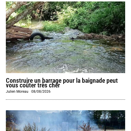
Construire un barrage pour la baignade peut
vous coûter très cher
Julien Moreau
-
08/08/2026