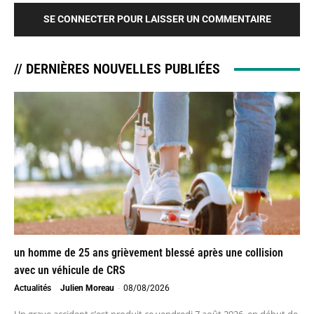
SE CONNECTER POUR LAISSER UN COMMENTAIRE
// DERNIÈRES NOUVELLES PUBLIÉES
un homme de 25 ans grièvement blessé après une collision
avec un véhicule de CRS
Actualités
Julien Moreau
-
08/08/2026