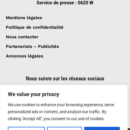
Service de presse : 0620 W
Mentions légales
Politique de confidentialité
Nous contacter
Partenariats – Publicités
Annonces légales
Nous suivre sur les réseaux sociaux
We value your privacy
We use cookies to enhance your browsing experience, serve
personalized ads or content, and analyze our traffic. By
clicking "Accept All", you consent to our use of cookies.