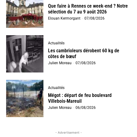
Que faire à Rennes ce week-end ? Notre
sélection du 7 au 9 août 2026
Elouan Kermorgant
-
07/08/2026
Actualités
Les cambrioleurs dérobent 60 kg de
côtes de bœuf
Julien Moreau
-
07/08/2026
Actualités
Mégot : départ de feu boulevard
Villebois-Mareuil
Julien Moreau
-
06/08/2026
- Advertisement -