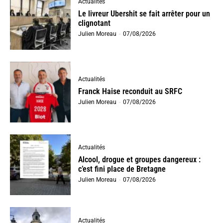
Actualités
Le livreur Ubershit se fait arrêter pour un
clignotant
Julien Moreau
-
07/08/2026
Actualités
Franck Haise reconduit au SRFC
Julien Moreau
-
07/08/2026
Actualités
Alcool, drogue et groupes dangereux :
c’est fini place de Bretagne
Julien Moreau
-
07/08/2026
Actualités