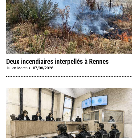
Deux incendiaires interpellés à Rennes
Julien Moreau
-
07/08/2026