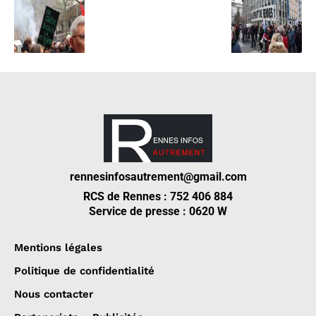
rennesinfosautrement@gmail.com
RCS de Rennes : 752 406 884
Service de presse : 0620 W
Mentions légales
Politique de confidentialité
Nous contacter