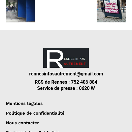
rennesinfosautrement@gmail.com
RCS de Rennes : 752 406 884
Service de presse : 0620 W
Mentions légales
Politique de confidentialité
Nous contacter