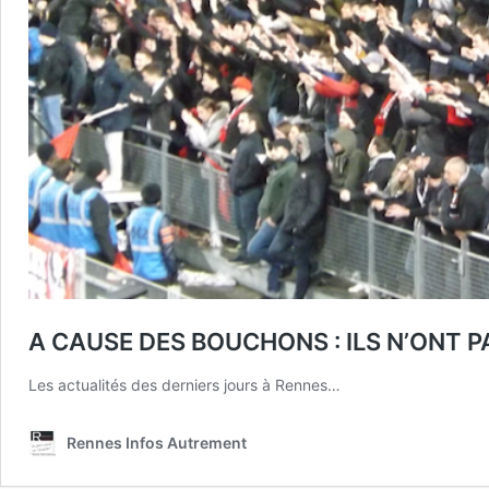
A CAUSE DES BOUCHONS : ILS N’ONT 
Les actualités des derniers jours à Rennes…
Rennes Infos Autrement